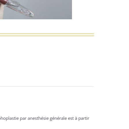
hoplastie par anesthésie générale est à partir