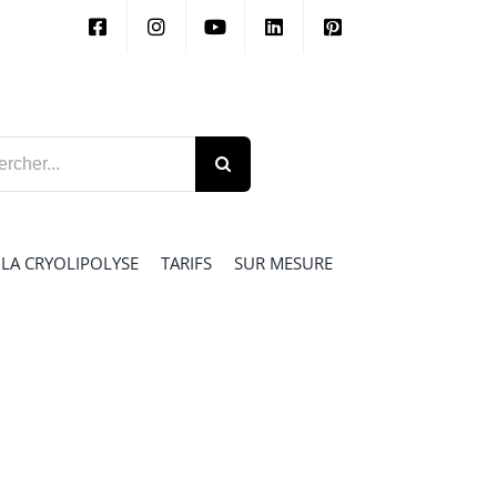
her:
LA CRYOLIPOLYSE
TARIFS
SUR MESURE