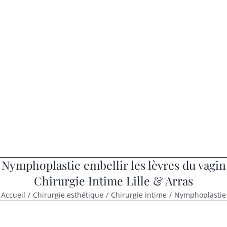
Nymphoplastie embellir les lèvres du vagin
Chirurgie Intime Lille & Arras
Accueil
/
Chirurgie esthétique
/
Chirurgie intime
/
Nymphoplastie