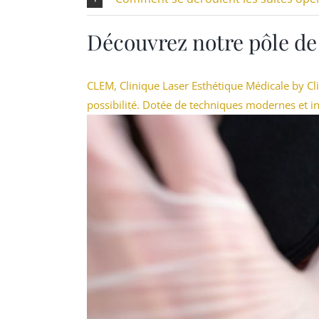
Découvrez notre pôle de
CLEM, Clinique Laser Esthétique Médicale by Cl
possibilité. Dotée de techniques modernes et i