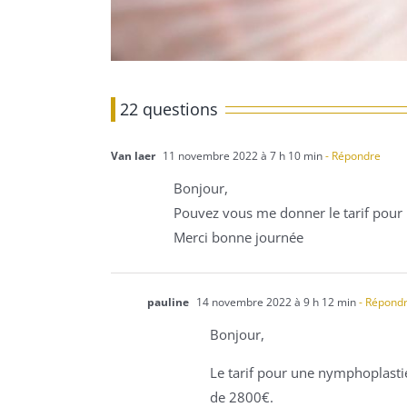
22 questions
Van laer
11 novembre 2022 à 7 h 10 min
- Répondre
Bonjour,
Pouvez vous me donner le tarif pour
Merci bonne journée
pauline
14 novembre 2022 à 9 h 12 min
- Répond
Bonjour,
Le tarif pour une nymphoplastie 
de 2800€.