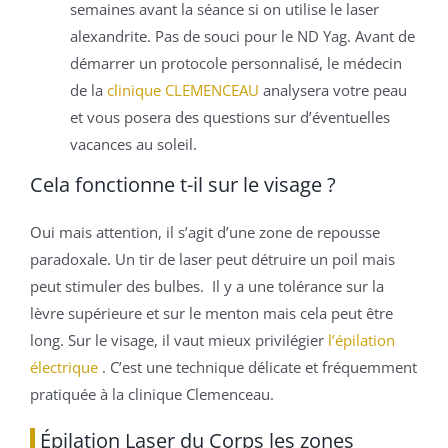
semaines avant la séance si on utilise le laser
alexandrite. Pas de souci pour le ND Yag. Avant de
démarrer un protocole personnalisé, le médecin
de la
clinique CLEMENCEAU
analysera votre peau
et vous posera des questions sur d’éventuelles
vacances au soleil.
Cela fonctionne t-il sur le visage ?
Oui mais attention, il s’agit d’une zone de repousse
paradoxale. Un tir de laser peut détruire un poil mais
peut stimuler des bulbes. Il y a une tolérance sur la
lèvre supérieure et sur le menton mais cela peut être
long. Sur le visage, il vaut mieux privilégier
l’épilation
électrique
. C’est une technique délicate et fréquemment
pratiquée à la clinique Clemenceau.
Épilation Laser du Corps les zones