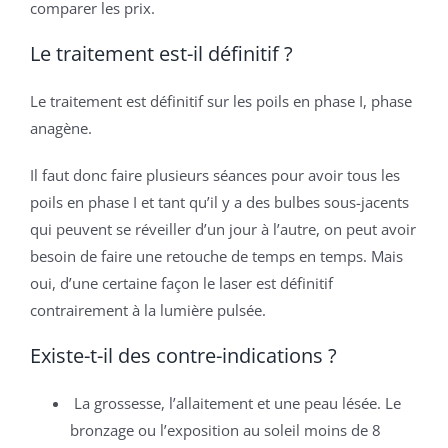
comparer les prix.
Le traitement est-il définitif ?
Le traitement est définitif sur les poils en phase I, phase
anagène.
Il faut donc faire plusieurs séances pour avoir tous les
poils en phase I et tant qu’il y a des bulbes sous-jacents
qui peuvent se réveiller d’un jour à l’autre, on peut avoir
besoin de faire une retouche de temps en temps. Mais
oui, d’une certaine façon le laser est définitif
contrairement à la lumière pulsée.
Existe-t-il des contre-indications ?
La grossesse, l’allaitement et une peau lésée. Le
bronzage ou l’exposition au soleil moins de 8