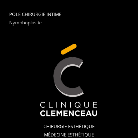
POLE CHIRURGIE INTIME
Nymphoplastie
CHIRURGIE ESTHÉTIQUE
MÉDECINE ESTHÉTIQUE