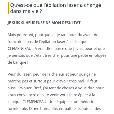
Qu’est-ce que l’épilation laser a changé
dans ma vie ?
JE SUIS SI HEUREUSE DE MON RESULTAT
Mais pourquoi, pourquoi ai-je tant attendu avant de
franchir le pas de l’épilation laser à la clinique
CLEMENCEAU. A vrai dire, parce que j’avais peur et que
je pensais que c’était très cher pour une petite employée
de banque !
Peur du laser, peur de la chaleur et peur que ça ne
marche pas et surtout peur d’avoir trop mal. Il faut
aussi l’avouer! Bref, j’ai tant de choses à vous dire pour
vous convaincre de vite venir vous faire épiler à la
clinique CLEMENCEAU. Une équipe et un médecin
formidable. D’une humanité, empathie, écoute et des