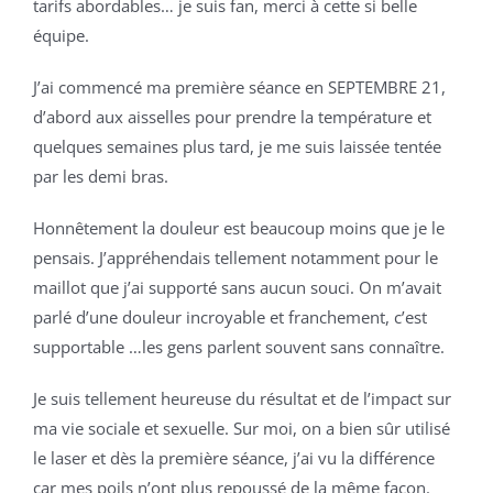
tarifs abordables… je suis fan, merci à cette si belle
équipe.
J’ai commencé ma première séance en SEPTEMBRE 21,
d’abord aux aisselles pour prendre la température et
quelques semaines plus tard, je me suis laissée tentée
par les demi bras.
Honnêtement la douleur est beaucoup moins que je le
pensais. J’appréhendais tellement notamment pour le
maillot que j’ai supporté sans aucun souci. On m’avait
parlé d’une douleur incroyable et franchement, c’est
supportable …les gens parlent souvent sans connaître.
Je suis tellement heureuse du résultat et de l’impact sur
ma vie sociale et sexuelle. Sur moi, on a bien sûr utilisé
le laser et dès la première séance, j’ai vu la différence
car mes poils n’ont plus repoussé de la même façon.