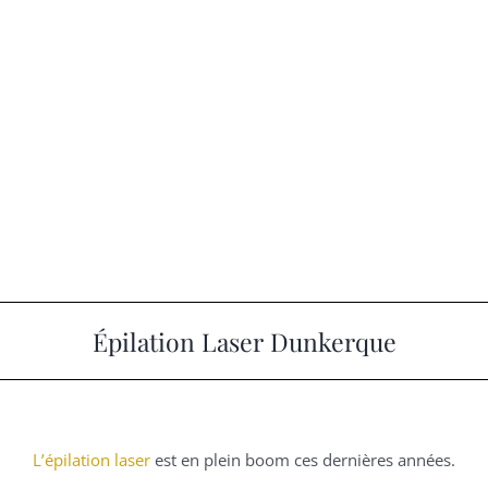
Épilation Laser Dunkerque
L’épilation laser
est en plein boom ces dernières années.