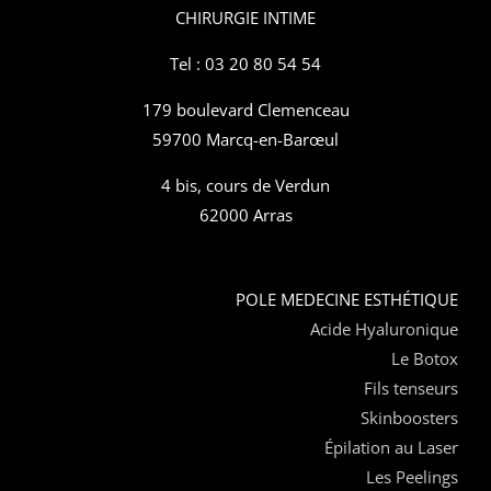
CHIRURGIE INTIME
Tel : 03 20 80 54 54
179 boulevard Clemenceau
59700 Marcq-en-Barœul
4 bis, cours de Verdun
62000 Arras
POLE MEDECINE ESTHÉTIQUE
Acide Hyaluronique
Le Botox
Fils tenseurs
Skinboosters
Épilation au Laser
Les Peelings