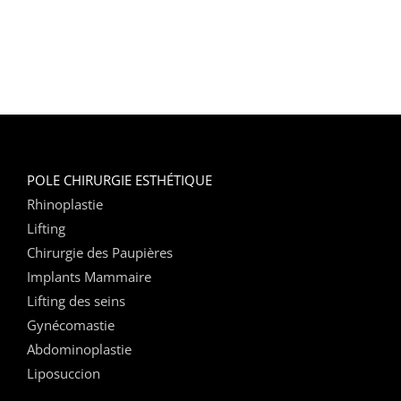
POLE CHIRURGIE ESTHÉTIQUE
Rhinoplastie
Lifting
Chirurgie des Paupières
Implants Mammaire
Lifting des seins
Gynécomastie
Abdominoplastie
Liposuccion