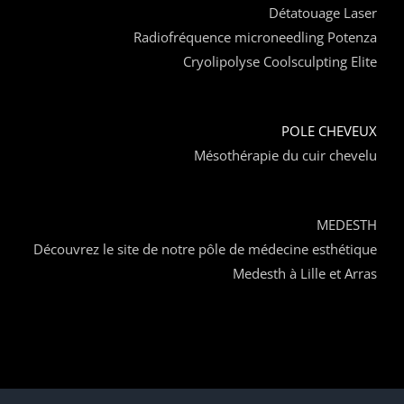
Détatouage Laser
Radiofréquence microneedling Potenza
Cryolipolyse Coolsculpting Elite
POLE CHEVEUX
Mésothérapie du cuir chevelu
MEDESTH
Découvrez le site de notre pôle de médecine esthétique
Medesth à Lille et Arras