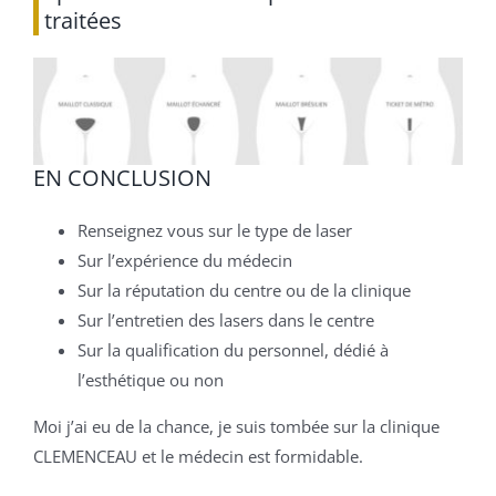
traitées
EN CONCLUSION
Renseignez vous sur le type de laser
Sur l’expérience du médecin
Sur la réputation du centre ou de la clinique
Sur l’entretien des lasers dans le centre
Sur la qualification du personnel, dédié à
l’esthétique ou non
Moi j’ai eu de la chance, je suis tombée sur la clinique
CLEMENCEAU et le médecin est formidable.