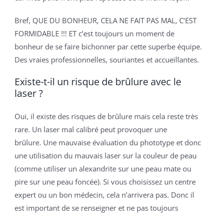
Bref, QUE DU BONHEUR, CELA NE FAIT PAS MAL, C’EST
FORMIDABLE !!! ET c’est toujours un moment de
bonheur de se faire bichonner par cette superbe équipe.
Des vraies professionnelles, souriantes et accueillantes.
Existe-t-il un risque de brûlure avec le
laser ?
Oui, il existe des risques de brûlure mais cela reste très
rare. Un laser mal calibré peut provoquer une
brûlure. Une mauvaise évaluation du phototype et donc
une utilisation du mauvais laser sur la couleur de peau
(comme utiliser un alexandrite sur une peau mate ou
pire sur une peau foncée). Si vous choisissez un centre
expert ou un bon médecin, cela n’arrivera pas. Donc il
est important de se renseigner et ne pas toujours