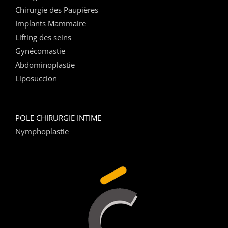
Chirurgie des Paupières
Implants Mammaire
Lifting des seins
Gynécomastie
Abdominoplastie
Liposuccion
POLE CHIRURGIE INTIME
Nymphoplastie