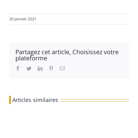
20 janvier 2021
Partagez cet article, Choisissez votre
plateforme
Facebook
Twitter
LinkedIn
Pinterest
Email
Articles similaires