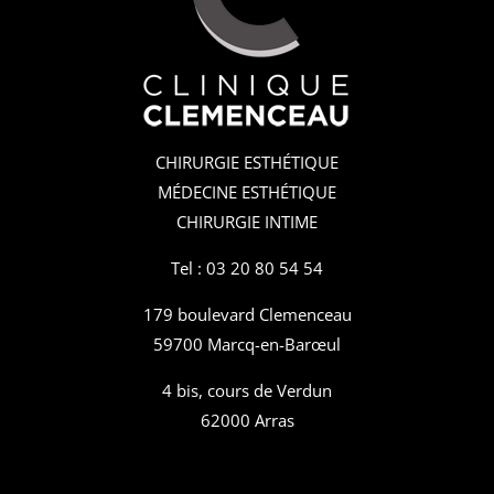
CHIRURGIE ESTHÉTIQUE
MÉDECINE ESTHÉTIQUE
CHIRURGIE INTIME
Tel : 03 20 80 54 54
179 boulevard Clemenceau
59700 Marcq-en-Barœul
4 bis, cours de Verdun
62000 Arras