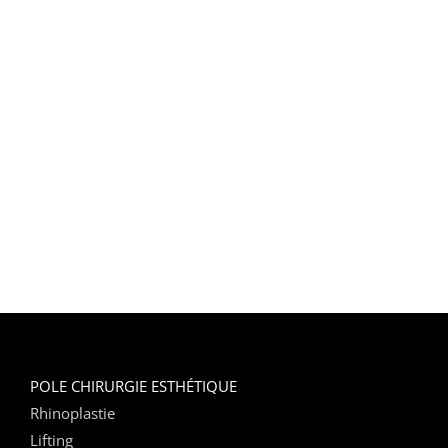
POLE CHIRURGIE ESTHÉTIQUE
Rhinoplastie
Lifting