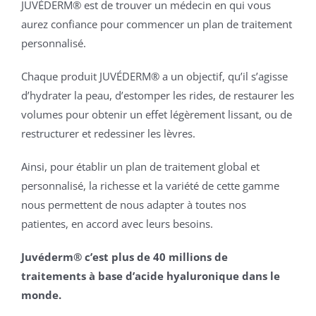
JUVÉDERM® est de trouver un médecin en qui vous
aurez confiance pour commencer un plan de traitement
personnalisé.
Chaque produit JUVÉDERM® a un objectif, qu’il s’agisse
d’hydrater la peau, d’estomper les rides, de restaurer les
volumes pour obtenir un effet légèrement lissant, ou de
restructurer et redessiner les lèvres.
Ainsi, pour établir un plan de traitement global et
personnalisé, la richesse et la variété de cette gamme
nous permettent de nous adapter à toutes nos
patientes, en accord avec leurs besoins.
Juvéderm® c’est plus de 40 millions de
traitements à base d’acide hyaluronique dans le
monde.