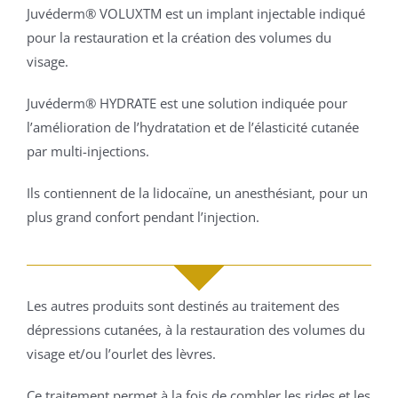
Juvéderm® VOLUXTM est un implant injectable indiqué
pour la restauration et la création des volumes du
visage.
Juvéderm® HYDRATE est une solution indiquée pour
l’amélioration de l’hydratation et de l’élasticité cutanée
par multi-injections.
Ils contiennent de la lidocaïne, un anesthésiant, pour un
plus grand confort pendant l’injection.
Les autres produits sont destinés au traitement des
dépressions cutanées, à la restauration des volumes du
visage et/ou l’ourlet des lèvres.
Ce traitement permet à la fois de combler les rides et les