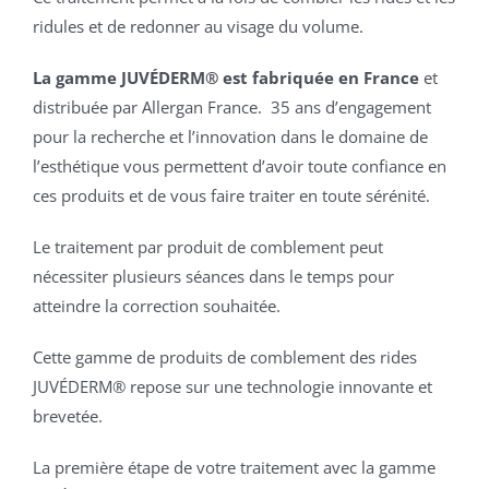
ridules et de redonner au visage du volume.
La gamme JUVÉDERM® est fabriquée en France
et
distribuée par Allergan France. 35 ans d’engagement
pour la recherche et l’innovation dans le domaine de
l’esthétique vous permettent d’avoir toute confiance en
ces produits et de vous faire traiter en toute sérénité.
Le traitement par produit de comblement peut
nécessiter plusieurs séances dans le temps pour
atteindre la correction souhaitée.
Cette gamme de produits de comblement des rides
JUVÉDERM® repose sur une technologie innovante et
brevetée.
La première étape de votre traitement avec la gamme