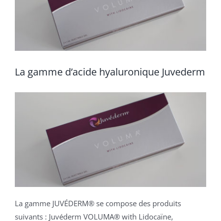
La gamme d’acide hyaluronique Juvederm
La gamme JUVÉDERM® se compose des produits
suivants : Juvéderm VOLUMA® with Lidocaïne,