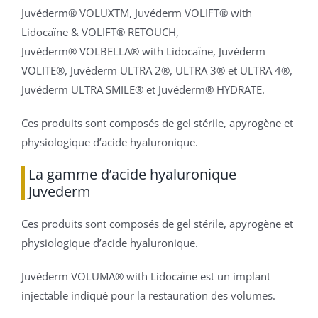
Juvéderm® VOLUXTM, Juvéderm VOLIFT® with
Lidocaïne & VOLIFT® RETOUCH,
Juvéderm® VOLBELLA® with Lidocaïne, Juvéderm
VOLITE®, Juvéderm ULTRA 2®, ULTRA 3® et ULTRA 4®,
Juvéderm ULTRA SMILE® et Juvéderm® HYDRATE.
Ces produits sont composés de gel stérile, apyrogène et
physiologique d’acide hyaluronique.
La gamme d’acide hyaluronique
Juvederm
Ces produits sont composés de gel stérile, apyrogène et
physiologique d’acide hyaluronique.
Juvéderm VOLUMA® with Lidocaïne est un implant
injectable indiqué pour la restauration des volumes.