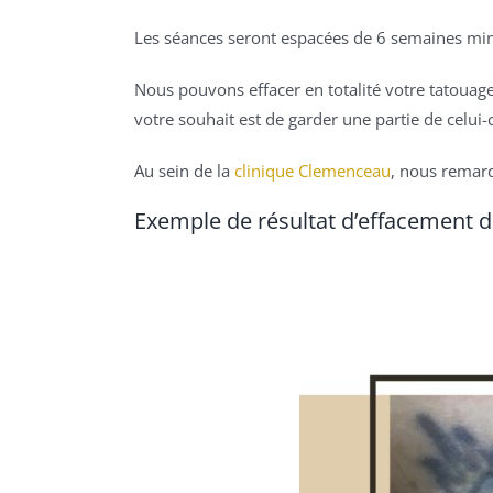
Les séances seront espacées de 6 semaines min
Nous pouvons effacer en totalité votre tatouage,
votre souhait est de garder une partie de celui-c
Au sein de la
clinique Clemenceau
, nous remar
Exemple de résultat d’effacement 