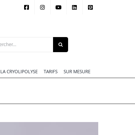
her:
LA CRYOLIPOLYSE
TARIFS
SUR MESURE