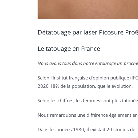
Détatouage par laser Picosure Pro
Le tatouage en France
Nous avons tous dans notre entourage un proche 
Selon l’institut française d’opinion publique (
2020 18% de la population, quelle évolution.
Selon les chiffres, les femmes sont plus tat
Nous remarquons une différence également en 
Dans les années 1980, il existait 20 studios de