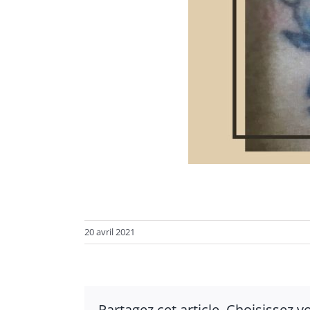
20 avril 2021
Partagez cet article, Choisissez 