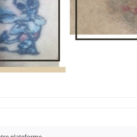
votre plateforme