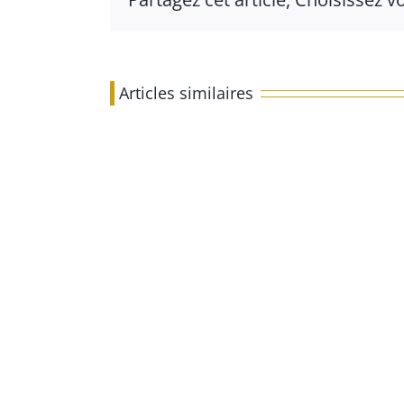
Articles similaires