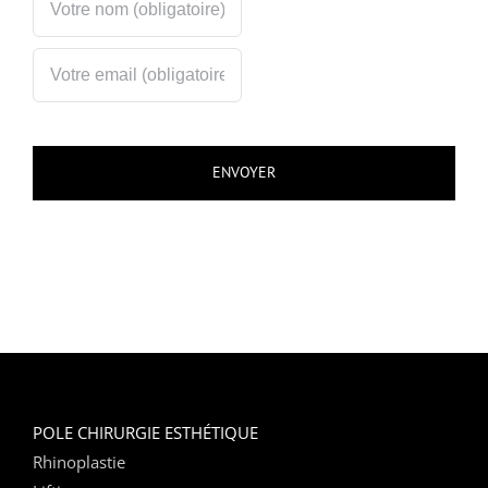
POLE CHIRURGIE ESTHÉTIQUE
Rhinoplastie