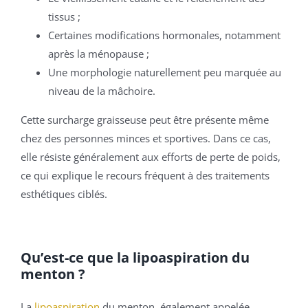
tissus ;
Certaines modifications hormonales, notamment
après la ménopause ;
Une morphologie naturellement peu marquée au
niveau de la mâchoire.
Cette surcharge graisseuse peut être présente même
chez des personnes minces et sportives. Dans ce cas,
elle résiste généralement aux efforts de perte de poids,
ce qui explique le recours fréquent à des traitements
esthétiques ciblés.
Qu’est-ce que la lipoaspiration du
menton ?
La
lipoaspiration
du menton, également appelée