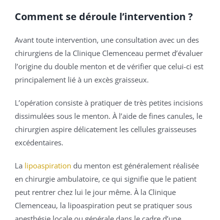
Comment se déroule l’intervention ?
Avant toute intervention, une consultation avec un des
chirurgiens de la Clinique Clemenceau permet d’évaluer
l’origine du double menton et de vérifier que celui-ci est
principalement lié à un excès graisseux.
L’opération consiste à pratiquer de très petites incisions
dissimulées sous le menton. À l’aide de fines canules, le
chirurgien aspire délicatement les cellules graisseuses
excédentaires.
La
lipoaspiration
du menton est généralement réalisée
en chirurgie ambulatoire, ce qui signifie que le patient
peut rentrer chez lui le jour même. À la Clinique
Clemenceau, la lipoaspiration peut se pratiquer sous
anesthésie locale ou générale dans le cadre d’une