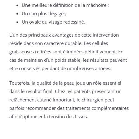
Une meilleure définition de la mâchoire ;
Un cou plus dégagé ;
Un ovale du visage redessiné.
L’un des principaux avantages de cette intervention
réside dans son caractère durable. Les cellules
graisseuses retirées sont éliminées définitivement. En
cas de maintien d’un poids stable, les résultats peuvent
être conservés pendant de nombreuses années.
Toutefois, la qualité de la peau joue un rôle essentiel
dans le résultat final. Chez les patients présentant un
relâchement cutané important, le chirurgien peut
parfois recommander des traitements complémentaires
afin d’optimiser la tension des tissus.