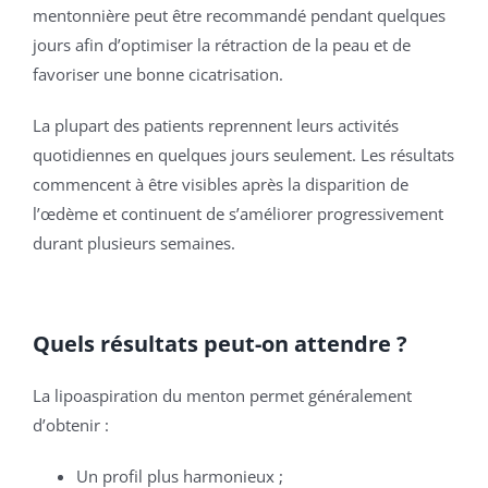
mentonnière peut être recommandé pendant quelques
jours afin d’optimiser la rétraction de la peau et de
favoriser une bonne cicatrisation.
La plupart des patients reprennent leurs activités
quotidiennes en quelques jours seulement. Les résultats
commencent à être visibles après la disparition de
l’œdème et continuent de s’améliorer progressivement
durant plusieurs semaines.
Quels résultats peut-on attendre ?
La lipoaspiration du menton permet généralement
d’obtenir :
Un profil plus harmonieux ;