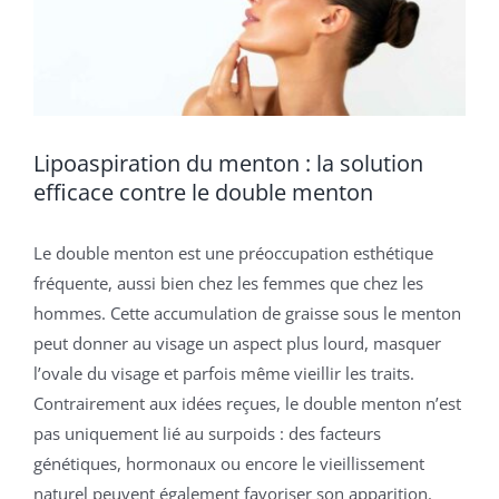
Lipoaspiration du menton : la solution
efficace contre le double menton
Le double menton est une préoccupation esthétique
fréquente, aussi bien chez les femmes que chez les
hommes. Cette accumulation de graisse sous le menton
peut donner au visage un aspect plus lourd, masquer
l’ovale du visage et parfois même vieillir les traits.
Contrairement aux idées reçues, le double menton n’est
pas uniquement lié au surpoids : des facteurs
génétiques, hormonaux ou encore le vieillissement
naturel peuvent également favoriser son apparition.