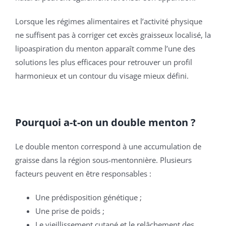
Lorsque les régimes alimentaires et l’activité physique
ne suffisent pas à corriger cet excès graisseux localisé, la
lipoaspiration du menton apparaît comme l’une des
solutions les plus efficaces pour retrouver un profil
harmonieux et un contour du visage mieux défini.
Pourquoi a-t-on un double menton ?
Le double menton correspond à une accumulation de
graisse dans la région sous-mentonnière. Plusieurs
facteurs peuvent en être responsables :
Une prédisposition génétique ;
Une prise de poids ;
Le vieillissement cutané et le relâchement des