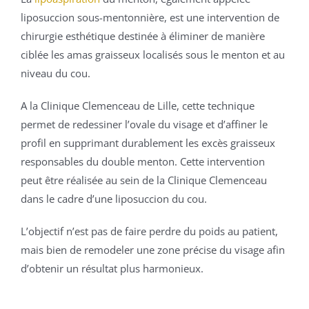
liposuccion sous-mentonnière, est une intervention de
chirurgie esthétique destinée à éliminer de manière
ciblée les amas graisseux localisés sous le menton et au
niveau du cou.
A la Clinique Clemenceau de Lille, cette technique
permet de redessiner l’ovale du visage et d’affiner le
profil en supprimant durablement les excès graisseux
responsables du double menton. Cette intervention
peut être réalisée au sein de la Clinique Clemenceau
dans le cadre d’une liposuccion du cou.
L’objectif n’est pas de faire perdre du poids au patient,
mais bien de remodeler une zone précise du visage afin
d’obtenir un résultat plus harmonieux.