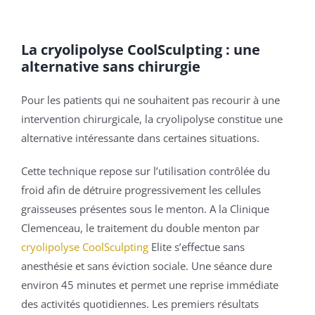
La cryolipolyse CoolSculpting : une
alternative sans chirurgie
Pour les patients qui ne souhaitent pas recourir à une
intervention chirurgicale, la cryolipolyse constitue une
alternative intéressante dans certaines situations.
Cette technique repose sur l’utilisation contrôlée du
froid afin de détruire progressivement les cellules
graisseuses présentes sous le menton. A la Clinique
Clemenceau, le traitement du double menton par
cryolipolyse CoolSculpting
Elite s’effectue sans
anesthésie et sans éviction sociale. Une séance dure
environ 45 minutes et permet une reprise immédiate
des activités quotidiennes. Les premiers résultats