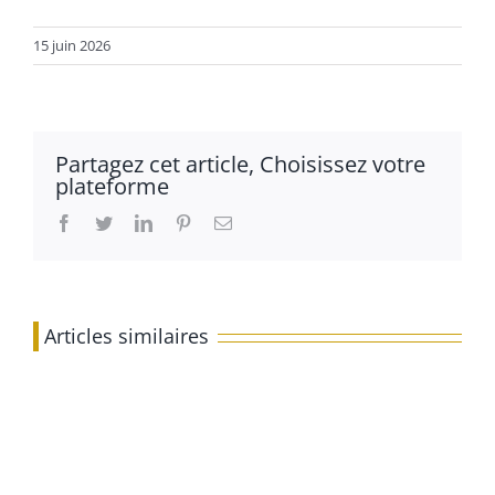
15 juin 2026
Partagez cet article, Choisissez votre
plateforme
Facebook
Twitter
LinkedIn
Pinterest
Email
Articles similaires