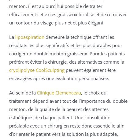
menton, il est aujourd’hui possible de traiter
efficacement cet excès graisseux localisé et de retrouver
un contour du visage plus net et plus élégant.
La
lipoaspiration
demeure la technique offrant les
résultats les plus significatifs et les plus durables pour
corriger un double menton graisseux. Pour les patients
préférant éviter la chirurgie, des alternatives comme la
cryolipolyse CoolSculpting
peuvent également être
envisagées après une évaluation personnalisée.
Au sein de la
Clinique Clemenceau
, le choix du
traitement dépend avant tout de l’importance du double
menton, de la qualité de la peau et des attentes
esthétiques de chaque patient. Une consultation
préalable avec un chirurgien reste donc essentielle afin
d’orienter le patient vers la solution la plus adaptée.