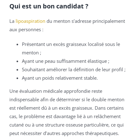
Qui est un bon candidat ?
La
lipoaspiration
du menton s’adresse principalement
aux personnes :
Présentant un excès graisseux localisé sous le
menton ;
Ayant une peau suffisamment élastique ;
Souhaitant améliorer la définition de leur profil ;
Ayant un poids relativement stable.
Une évaluation médicale approfondie reste
indispensable afin de déterminer si le double menton
est réellement dû à un excès graisseux. Dans certains
cas, le problème est davantage lié à un relâchement
cutané ou à une structure osseuse particulière, ce qui
peut nécessiter d’autres approches thérapeutiques.