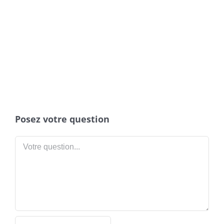
Posez votre question
Votre
question