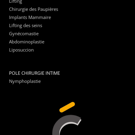
Lifting
Chirurgie des Paupières
Implants Mammaire
Lifting des seins
Gynécomastie
Abdominoplastie
Liposuccion
POLE CHIRURGIE INTIME
Nymphoplastie