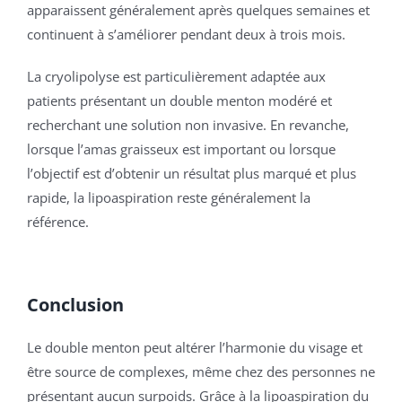
apparaissent généralement après quelques semaines et
continuent à s’améliorer pendant deux à trois mois.
La cryolipolyse est particulièrement adaptée aux
patients présentant un double menton modéré et
recherchant une solution non invasive. En revanche,
lorsque l’amas graisseux est important ou lorsque
l’objectif est d’obtenir un résultat plus marqué et plus
rapide, la lipoaspiration reste généralement la
référence.
Conclusion
Le double menton peut altérer l’harmonie du visage et
être source de complexes, même chez des personnes ne
présentant aucun surpoids. Grâce à la lipoaspiration du