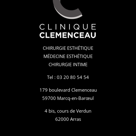
CHIRURGIE ESTHÉTIQUE
MÉDECINE ESTHÉTIQUE
CHIRURGIE INTIME
Tel : 03 20 80 54 54
179 boulevard Clemenceau
59700 Marcq-en-Barœul
4 bis, cours de Verdun
62000 Arras