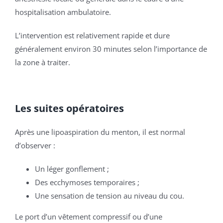
hospitalisation ambulatoire.
L’intervention est relativement rapide et dure
généralement environ 30 minutes selon l’importance de
la zone à traiter.
Les suites opératoires
Après une lipoaspiration du menton, il est normal
d’observer :
Un léger gonflement ;
Des ecchymoses temporaires ;
Une sensation de tension au niveau du cou.
Le port d’un vêtement compressif ou d’une