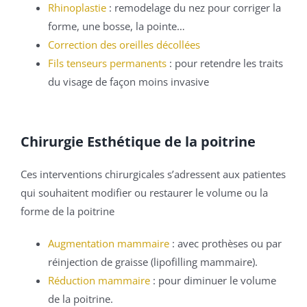
Rhinoplastie
: remodelage du nez pour corriger la
forme, une bosse, la pointe…
Correction des oreilles décollées
Fils tenseurs permanents
: pour retendre les traits
du visage de façon moins invasive
Chirurgie Esthétique de la poitrine
Ces interventions chirurgicales s’adressent aux patientes
qui souhaitent modifier ou restaurer le volume ou la
forme de la poitrine
Augmentation mammaire
: avec prothèses ou par
réinjection de graisse (lipofilling mammaire).
Réduction mammaire
: pour diminuer le volume
de la poitrine.