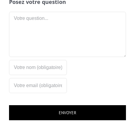
Posez votre question
Votre
question