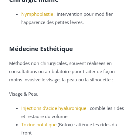
Nymphoplastie
: intervention pour modifier
l’apparence des petites lèvres.
Médecine Esthétique
Méthodes non chirurgicales, souvent réalisées en
consultations ou ambulatoire pour traiter de façon
moins invasive le visage, la peau ou la silhouette :
Visage & Peau
Injections d’acide hyaluronique
: comble les rides
et restaure du volume.
Toxine botulique
(Botox) : atténue les rides du
front