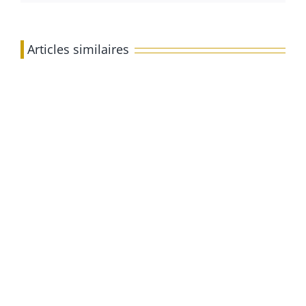
Articles similaires