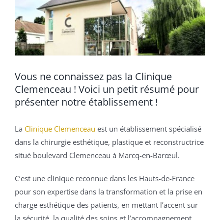
Vous ne connaissez pas la Clinique
Clemenceau ! Voici un petit résumé pour
présenter notre établissement !
La
Clinique Clemenceau
est un établissement spécialisé
dans la chirurgie esthétique, plastique et reconstructrice
situé boulevard Clemenceau à Marcq-en-Barœul.
C’est une clinique reconnue dans les Hauts-de-France
pour son expertise dans la transformation et la prise en
charge esthétique des patients, en mettant l’accent sur
la sécurité, la qualité des soins et l’accompagnement