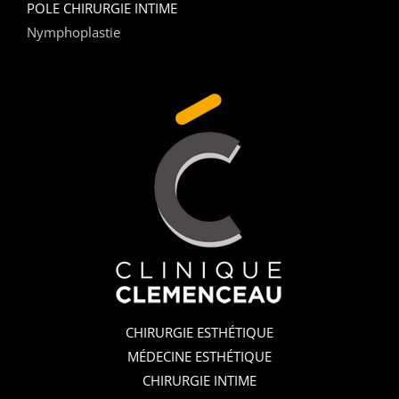
POLE CHIRURGIE INTIME
Nymphoplastie
CHIRURGIE ESTHÉTIQUE
MÉDECINE ESTHÉTIQUE
CHIRURGIE INTIME