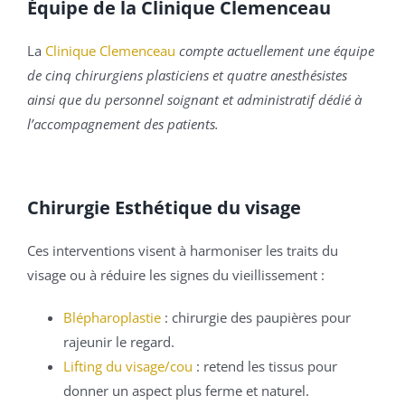
Équipe de la Clinique Clemenceau
La
Clinique Clemenceau
compte actuellement une équipe
de cinq chirurgiens plasticiens et quatre anesthésistes
ainsi que du personnel soignant et administratif dédié à
l’accompagnement des patients.
Chirurgie Esthétique du visage
Ces interventions visent à harmoniser les traits du
visage ou à réduire les signes du vieillissement :
Blépharoplastie
: chirurgie des paupières pour
rajeunir le regard.
Lifting du visage/cou
: retend les tissus pour
donner un aspect plus ferme et naturel.