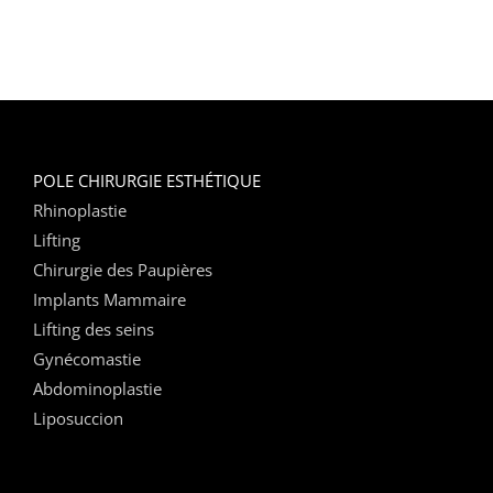
POLE CHIRURGIE ESTHÉTIQUE
Rhinoplastie
Lifting
Chirurgie des Paupières
Implants Mammaire
Lifting des seins
Gynécomastie
Abdominoplastie
Liposuccion