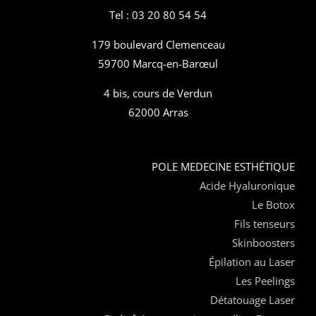
Tel : 03 20 80 54 54
179 boulevard Clemenceau
59700 Marcq-en-Barœul
4 bis, cours de Verdun
62000 Arras
POLE MEDECINE ESTHÉTIQUE
Acide Hyaluronique
Le Botox
Fils tenseurs
Skinboosters
Épilation au Laser
Les Peelings
Détatouage Laser