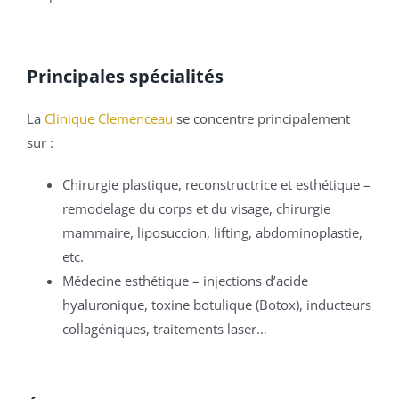
Principales spécialités
La
Clinique Clemenceau
se concentre principalement
sur :
Chirurgie plastique, reconstructrice et esthétique –
remodelage du corps et du visage, chirurgie
mammaire, liposuccion, lifting, abdominoplastie,
etc.
Médecine esthétique – injections d’acide
hyaluronique, toxine botulique (Botox), inducteurs
collagéniques, traitements laser…