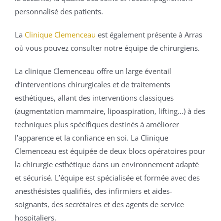
personnalisé des patients.
La
Clinique Clemenceau
est également présente à Arras
où vous pouvez consulter notre équipe de chirurgiens.
La clinique Clemenceau offre un large éventail
d’interventions chirurgicales et de traitements
esthétiques, allant des interventions classiques
(augmentation mammaire, lipoaspiration, lifting…) à des
techniques plus spécifiques destinés à améliorer
l’apparence et la confiance en soi. La Clinique
Clemenceau est équipée de deux blocs opératoires pour
la chirurgie esthétique dans un environnement adapté
et sécurisé. L’équipe est spécialisée et formée avec des
anesthésistes qualifiés, des infirmiers et aides-
soignants, des secrétaires et des agents de service
hospitaliers.