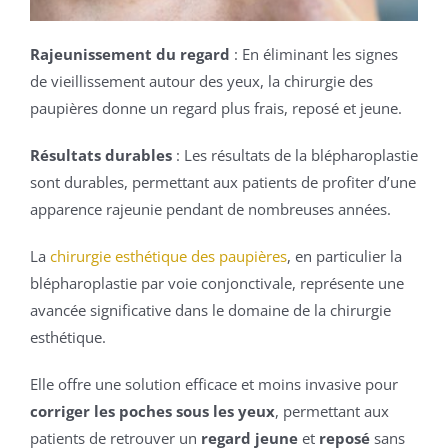
Rajeunissement du regard
: En éliminant les signes
de vieillissement autour des yeux, la chirurgie des
paupières donne un regard plus frais, reposé et jeune.
Résultats durables
: Les résultats de la blépharoplastie
sont durables, permettant aux patients de profiter d’une
apparence rajeunie pendant de nombreuses années.
La
chirurgie esthétique des paupières
, en particulier la
blépharoplastie par voie conjonctivale, représente une
avancée significative dans le domaine de la chirurgie
esthétique.
Elle offre une solution efficace et moins invasive pour
corriger les poches sous les yeux
, permettant aux
patients de retrouver un
regard jeune
et
reposé
sans