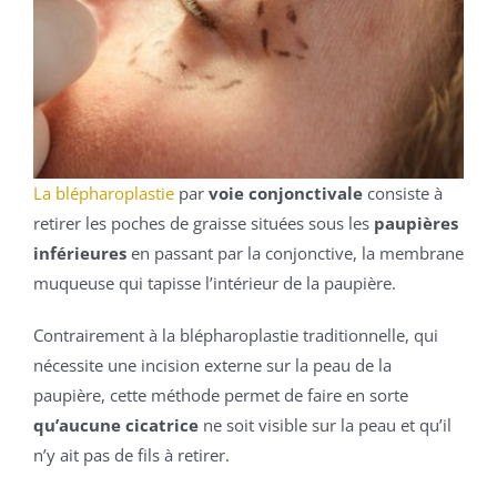
La blépharoplastie
par
voie conjonctivale
consiste à
retirer les poches de graisse situées sous les
paupières
inférieures
en passant par la conjonctive, la membrane
muqueuse qui tapisse l’intérieur de la paupière.
Contrairement à la blépharoplastie traditionnelle, qui
nécessite une incision externe sur la peau de la
paupière, cette méthode permet de faire en sorte
qu’aucune cicatrice
ne soit visible sur la peau et qu’il
n’y ait pas de fils à retirer.