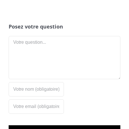
Posez votre question
Votre
question