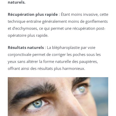
naturels.
Récupération plus rapide
: Étant moins invasive, cette
technique entraîne généralement moins de gonflements
et d’ecchymoses, ce qui permet une récupération post-
opératoire plus rapide.
Résultats naturels
: La blépharoplastie par voie
conjonctivale permet de corriger les poches sous les
yeux sans altérer la forme naturelle des paupières,
offrant ainsi des résultats plus harmonieux.