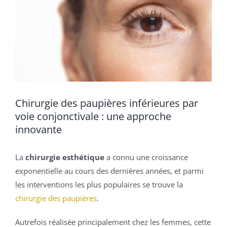
Chirurgie des paupières inférieures par
voie conjonctivale : une approche
innovante
La
chirurgie esthétique
a connu une croissance
exponentielle au cours des dernières années, et parmi
les interventions les plus populaires se trouve la
chirurgie des paupières
.
Autrefois réalisée principalement chez les femmes, cette