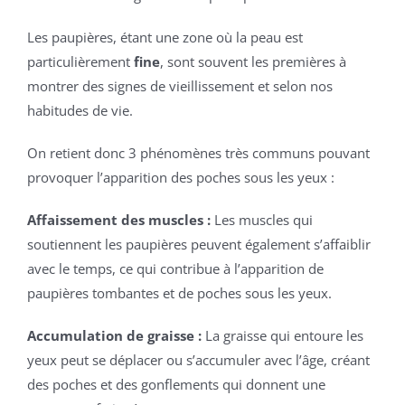
Les paupières, étant une zone où la peau est
particulièrement
fine
, sont souvent les premières à
montrer des signes de vieillissement et selon nos
habitudes de vie.
On retient donc 3 phénomènes très communs pouvant
provoquer l’apparition des poches sous les yeux :
Affaissement des muscles :
Les muscles qui
soutiennent les paupières peuvent également s’affaiblir
avec le temps, ce qui contribue à l’apparition de
paupières tombantes et de poches sous les yeux.
Accumulation de graisse :
La graisse qui entoure les
yeux peut se déplacer ou s’accumuler avec l’âge, créant
des poches et des gonflements qui donnent une