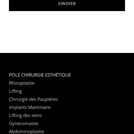
POLE CHIRURGIE ESTHÉTIQUE
Rhinoplastie
Lifting
Chirurgie des Paupières
Implants Mammaire
Lifting des seins
Gynécomastie
Abdominoplastie