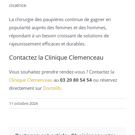
cicatrice.
La chirurgie des paupières continue de gagner en
popularité auprès des femmes et des hommes,
répondant à un besoin croissant de solutions de
rajeunissement efficaces et durables.
Contactez la Clinique Clemenceau
Vous souhaitez prendre rendez-vous ? Contactez la
Clinique Clemenceau
au
03 20 80 54 54
ou réservez
directement sur
Doctolib
.
11 octobre 2024