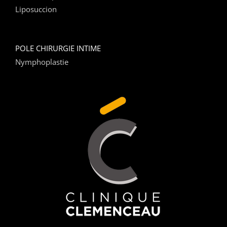
Liposuccion
POLE CHIRURGIE INTIME
Nymphoplastie