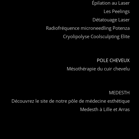
Épilation au Laser
Les Peelings
Détatouage Laser
Radiofréquence microneedling Potenza
Cryolipolyse Coolsculpting Elite
POLE CHEVEUX
Mésothérapie du cuir chevelu
MEDESTH
Découvrez le site de notre pôle de médecine esthétique
Medesth à Lille et Arras