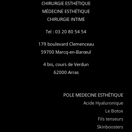
CHIRURGIE ESTHÉTIQUE
MÉDECINE ESTHÉTIQUE
CHIRURGIE INTIME
Tel : 03 20 80 54 54
179 boulevard Clemenceau
59700 Marcq-en-Barœul
4 bis, cours de Verdun
62000 Arras
POLE MEDECINE ESTHÉTIQUE
Acide Hyaluronique
Le Botox
Fils tenseurs
Skinboosters