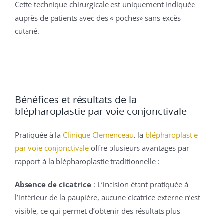
Cette technique chirurgicale est uniquement indiquée
auprès de patients avec des « poches» sans excès
cutané.
Bénéfices et résultats de la
blépharoplastie par voie conjonctivale
Pratiquée à la
Clinique Clemenceau
, la
blépharoplastie
par voie conjonctivale
offre plusieurs avantages par
rapport à la blépharoplastie traditionnelle :
Absence de cicatrice
: L’incision étant pratiquée à
l’intérieur de la paupière, aucune cicatrice externe n’est
visible, ce qui permet d’obtenir des résultats plus