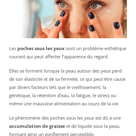
Les
poches sous les yeux
sont un problème esthétique
courant qui peut affecter l’apparence du regard.
Elles se forment lorsque la peau autour des yeux perd
de son élasticité et de sa fermeté, ce qui peut être causé
par divers facteurs tels que le vieillissement, la
génétique, la rétention d’eau, la fatigue, le stress ou
même une mauvaise alimentation au cours de la vie.
Le phénomène des poches sous les yeux est dû à une
accumulation de graisse
et de liquide sous la peau,
formant ainsi un gonflement perceptible.