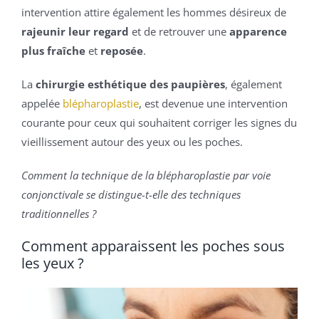
intervention attire également les hommes désireux de
rajeunir leur regard
et de retrouver une
apparence
plus fraîche
et
reposée
.
La
chirurgie esthétique des paupières
, également
appelée
blépharoplastie
, est devenue une intervention
courante pour ceux qui souhaitent corriger les signes du
vieillissement autour des yeux ou les poches.
Comment la technique de la blépharoplastie par voie
conjonctivale se distingue-t-elle des techniques
traditionnelles ?
Comment apparaissent les poches sous
les yeux ?