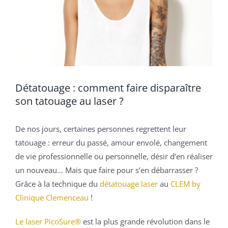
Détatouage : comment faire disparaître
son tatouage au laser ?
De nos jours, certaines personnes regrettent leur
tatouage : erreur du passé, amour envolé, changement
de vie professionnelle ou personnelle, désir d’en réaliser
un nouveau… Mais que faire pour s’en débarrasser ?
Grâce à la technique du
détatouage laser
au
CLEM by
Clinique Clemenceau
!
Le laser PicoSure
®
est la plus grande révolution dans le