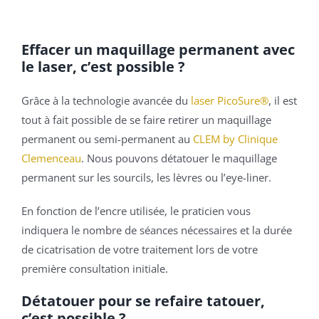
Effacer un maquillage permanent avec
le laser, c’est possible ?
Grâce à la technologie avancée du
laser PicoSure®
, il est
tout à fait possible de se faire retirer un maquillage
permanent ou semi-permanent au
CLEM by Clinique
Clemenceau
. Nous pouvons détatouer le maquillage
permanent sur les sourcils, les lèvres ou l’eye-liner.
En fonction de l’encre utilisée, le praticien vous
indiquera le nombre de séances nécessaires et la durée
de cicatrisation de votre traitement lors de votre
première consultation initiale.
Détatouer pour se refaire tatouer,
c’est possible ?