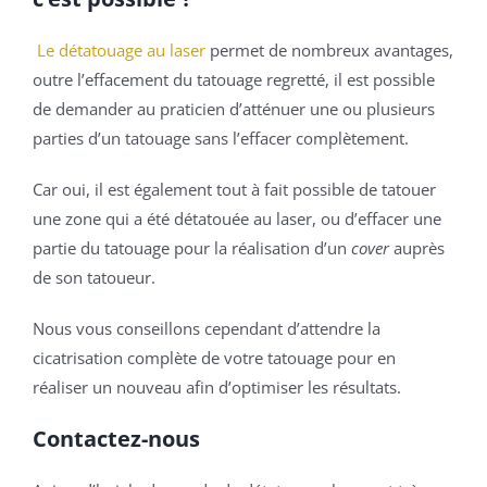
Le détatouage au laser
permet de nombreux avantages,
outre l’effacement du tatouage regretté, il est possible
de demander au praticien d’atténuer une ou plusieurs
parties d’un tatouage sans l’effacer complètement.
Car oui, il est également tout à fait possible de tatouer
une zone qui a été détatouée au laser, ou d’effacer une
partie du tatouage pour la réalisation d’un
cover
auprès
de son tatoueur.
Nous vous conseillons cependant d’attendre la
cicatrisation complète de votre tatouage pour en
réaliser un nouveau afin d’optimiser les résultats.
Contactez-nous