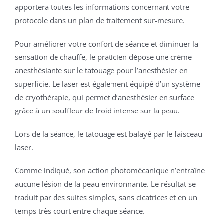
apportera toutes les informations concernant votre
protocole dans un plan de traitement sur-mesure.
Pour améliorer votre confort de séance et diminuer la
sensation de chauffe, le praticien dépose une crème
anesthésiante sur le tatouage pour l’anesthésier en
superficie. Le laser est également équipé d’un système
de cryothérapie, qui permet d’anesthésier en surface
grâce à un souffleur de froid intense sur la peau.
Lors de la séance, le tatouage est balayé par le faisceau
laser.
Comme indiqué, son action photomécanique n’entraîne
aucune lésion de la peau environnante. Le résultat se
traduit par des suites simples, sans cicatrices et en un
temps très court entre chaque séance.