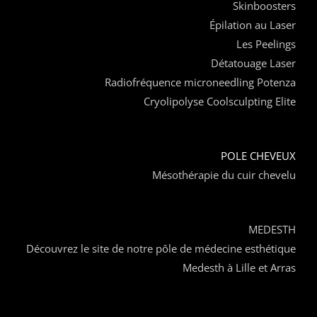
Skinboosters
Épilation au Laser
Les Peelings
Détatouage Laser
Radiofréquence microneedling Potenza
Cryolipolyse Coolsculpting Elite
POLE CHEVEUX
Mésothérapie du cuir chevelu
MEDESTH
Découvrez le site de notre pôle de médecine esthétique
Medesth à Lille et Arras