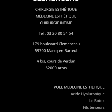
CHIRURGIE ESTHÉTIQUE
MÉDECINE ESTHÉTIQUE
CHIRURGIE INTIME
Tel : 03 20 80 54 54
179 boulevard Clemenceau
59700 Marcq-en-Barœul
4 bis, cours de Verdun
62000 Arras
POLE MEDECINE ESTHÉTIQUE
Acide Hyaluronique
Le Botox
Fils tenseurs