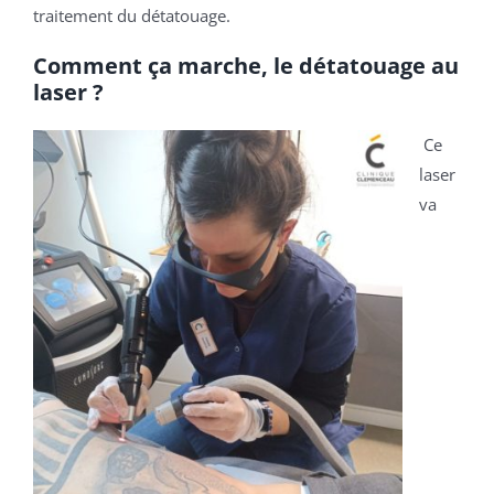
traitement du détatouage.
Comment ça marche, le détatouage au
laser ?
Ce
laser
va