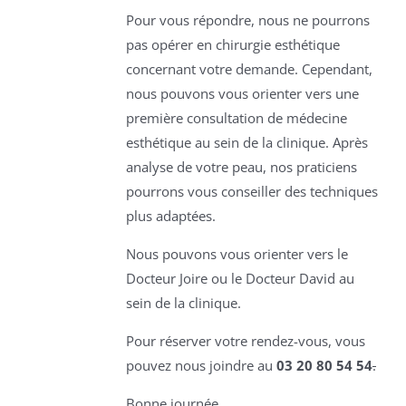
Pour vous répondre, nous ne pourrons
pas opérer en chirurgie esthétique
concernant votre demande. Cependant,
nous pouvons vous orienter vers une
première consultation de médecine
esthétique au sein de la clinique. Après
analyse de votre peau, nos praticiens
pourrons vous conseiller des techniques
plus adaptées.
Nous pouvons vous orienter vers le
Docteur Joire ou le Docteur David au
sein de la clinique.
Pour réserver votre rendez-vous, vous
pouvez nous joindre au
03 20 80 54 54
.
Bonne journée.