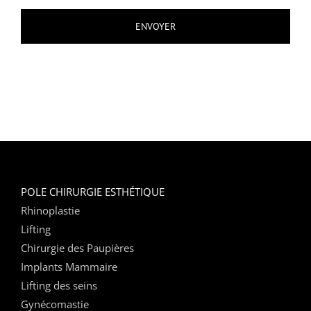
POLE CHIRURGIE ESTHÉTIQUE
Rhinoplastie
Lifting
Chirurgie des Paupières
Implants Mammaire
Lifting des seins
Gynécomastie