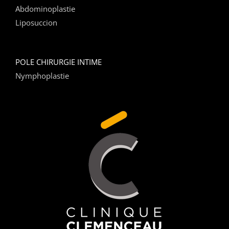
Abdominoplastie
Liposuccion
POLE CHIRURGIE INTIME
Nymphoplastie