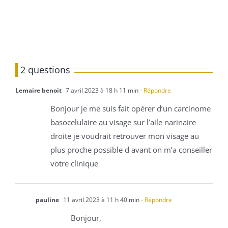
2 questions
Lemaire benoit
7 avril 2023 à 18 h 11 min
- Répondre
Bonjour je me suis fait opérer d’un carcinome
basocelulaire au visage sur l’aile narinaire
droite je voudrait retrouver mon visage au
plus proche possible d avant on m’a conseiller
votre clinique
pauline
11 avril 2023 à 11 h 40 min
- Répondre
Bonjour,