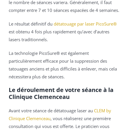
le nombre de séances variera. Généralement, il faut
compter entre 7 et 10 séances espacées de 4 semaines.
Le résultat définitif du
détatouage par laser PicoSure®
est obtenu 4 fois plus rapidement qu’avec d’autres
lasers traditionnels.
La technologie PicoSure® est également
particulièrement efficace pour la suppression des
tatouages anciens et plus difficiles à enlever, mais cela
nécessitera plus de séances.
Le déroulement de votre séance à la
Clinique Clemenceau
Avant votre séance de détatouage laser au
CLEM by
Clinique Clemenceau
, vous réaliserez une première
consultation qui vous est offerte. Le praticien vous