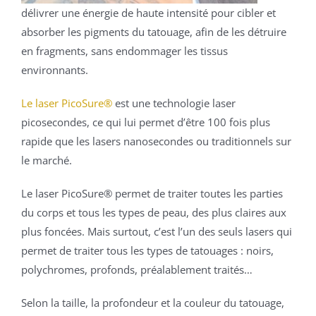
délivrer une énergie de haute intensité pour cibler et
absorber les pigments du tatouage, afin de les détruire
en fragments, sans endommager les tissus
environnants.
Le laser PicoSure®
est une technologie laser
picosecondes, ce qui lui permet d’être 100 fois plus
rapide que les lasers nanosecondes ou traditionnels sur
le marché.
Le laser PicoSure® permet de traiter toutes les parties
du corps et tous les types de peau, des plus claires aux
plus foncées. Mais surtout, c’est l’un des seuls lasers qui
permet de traiter tous les types de tatouages : noirs,
polychromes, profonds, préalablement traités…
Selon la taille, la profondeur et la couleur du tatouage,