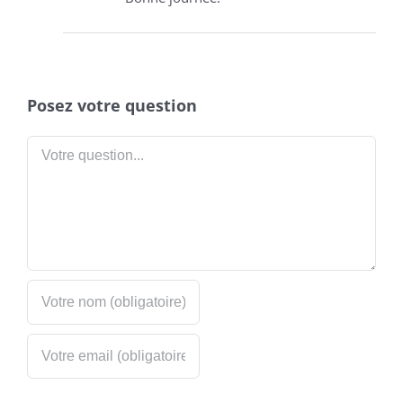
Posez votre question
Votre
question