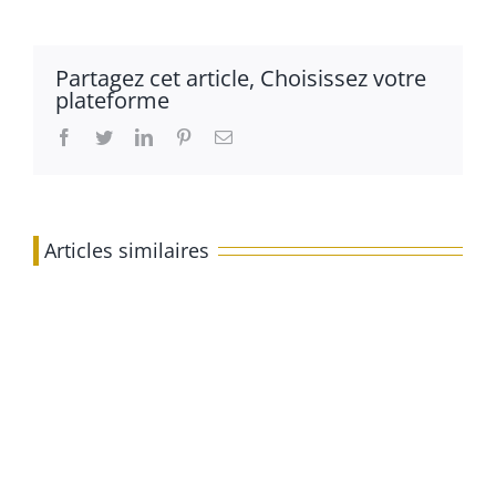
Partagez cet article, Choisissez votre
plateforme
Facebook
Twitter
LinkedIn
Pinterest
Email
Articles similaires