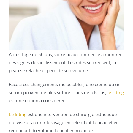
Après l’âge de 50 ans, votre peau commence à montrer
des signes de vieillissement. Les rides se creusent, la
peau se relâche et perd de son volume.
Face à ces changements inéluctables, une crème ou un
sérum peuvent ne plus suffire. Dans de tels cas,
le lifting
est une option à considérer.
Le lifting
est une intervention de chirurgie esthétique
qui vise à rajeunir le visage en retendant la peau et en
redonnant du volume là où il en manque.