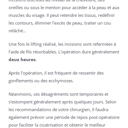
oreilles ou sous le menton pour accéder à la peau et aux
muscles du visage. Il peut retendre les tissus, redéfinir
les contours, éliminer l’excès de peau, traiter un cou
relâché…
Une fois le lifting réalisé, les incisions sont refermées à
l’aide de fils résorbables. L’opération dure généralement
deux heures
.
Après l’opération, il est fréquent de ressentir des
gonflements ou des ecchymoses.
Néanmoins, ces désagréments sont temporaires et
s’estompent généralement après quelques jours. Selon
les recommandations de votre chirurgien, il faudra
également prévoir une période de repos post-opératoire
pour faciliter la cicatrisation et obtenir le meilleur