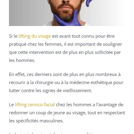
Si le
lifting du visage
est avant tout connu pour être
pratiqué chez les femmes, il est important de souligner
que cette intervention est de plus en plus sollicitée par
les hommes.
En effet, ces derniers sont de plus en plus nombreux à
recourir à la chirurgie ou à la médecine esthétique pour
lutter contre les signes de vieillissement.
Le
lifting cervico-facial
chez les hommes a l’avantage de
redonner un coup de jeune au visage, tout en respectant
les spécificités masculines.