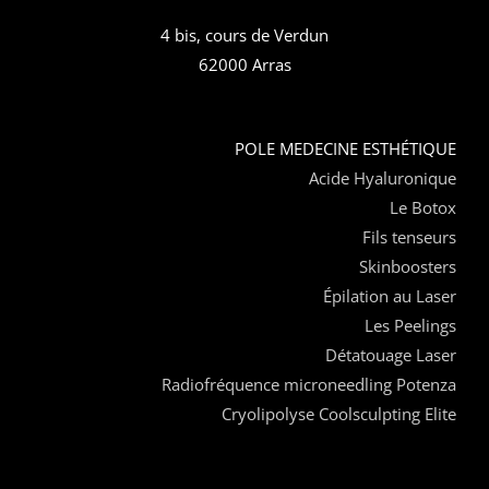
4 bis, cours de Verdun
62000 Arras
POLE MEDECINE ESTHÉTIQUE
Acide Hyaluronique
Le Botox
Fils tenseurs
Skinboosters
Épilation au Laser
Les Peelings
Détatouage Laser
Radiofréquence microneedling Potenza
Cryolipolyse Coolsculpting Elite