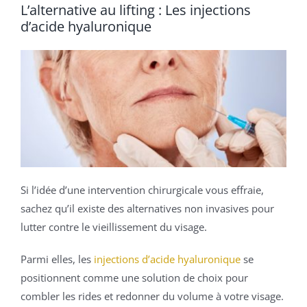
L’alternative au lifting : Les injections
d’acide hyaluronique
Si l’idée d’une intervention chirurgicale vous effraie,
sachez qu’il existe des alternatives non invasives pour
lutter contre le vieillissement du visage.
Parmi elles, les
injections d’acide hyaluronique
se
positionnent comme une solution de choix pour
combler les rides et redonner du volume à votre visage.