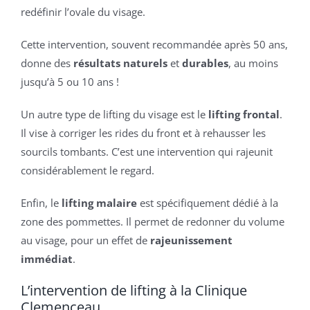
redéfinir l’ovale du visage.
Cette intervention, souvent recommandée après 50 ans,
donne des
résultats naturels
et
durables
, au moins
jusqu’à 5 ou 10 ans !
Un autre type de lifting du visage est le
lifting frontal
.
Il vise à corriger les rides du front et à rehausser les
sourcils tombants. C’est une intervention qui rajeunit
considérablement le regard.
Enfin, le
lifting malaire
est spécifiquement dédié à la
zone des pommettes. Il permet de redonner du volume
au visage, pour un effet de
rajeunissement
immédiat
.
L’intervention de lifting à la Clinique
Clemenceau