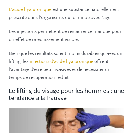
L’acide hyaluronique
est une substance naturellement
présente dans l’organisme, qui diminue avec l’âge.
Les injections permettent de restaurer ce manque pour
un effet de rajeunissement visible.
Bien que les résultats soient moins durables qu’avec un
lifting, les
injections d’acide hyaluronique
offrent
l’avantage d’être peu invasives et de nécessiter un
temps de récupération réduit.
Le lifting du visage pour les hommes : une
tendance à la hausse