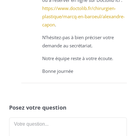
https://www.doctolib.fr/chirurgien-
plastique/marcq-en-baroeul/alexandre-
capon
.
N’hésitez-pas à bien préciser votre
demande au secrétariat.
Notre équipe reste à votre écoute.
Bonne journée
Posez votre question
Votre
question