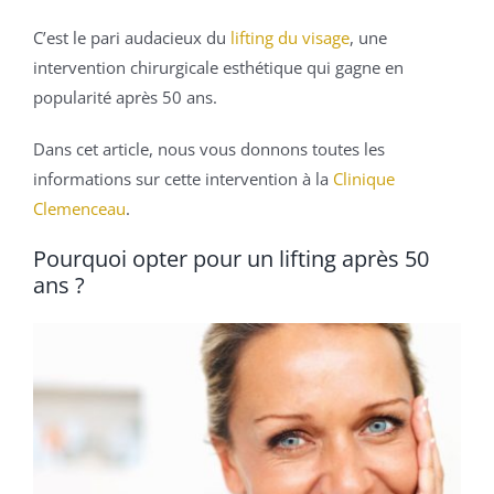
C’est le pari audacieux du
lifting du visage
, une
intervention chirurgicale esthétique qui gagne en
popularité après 50 ans.
Dans cet article, nous vous donnons toutes les
informations sur cette intervention à la
Clinique
Clemenceau
.
Pourquoi opter pour un lifting après 50
ans ?