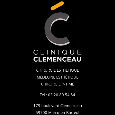
CHIRURGIE ESTHÉTIQUE
MÉDECINE ESTHÉTIQUE
CHIRURGIE INTIME
Tel : 03 20 80 54 54
179 boulevard Clemenceau
59700 Marcq-en-Barœul