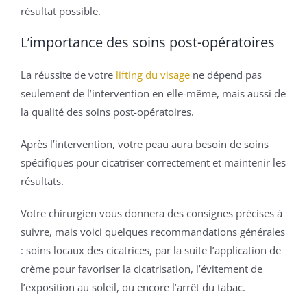
résultat possible.
L’importance des soins post-opératoires
La réussite de votre
lifting du visage
ne dépend pas
seulement de l’intervention en elle-même, mais aussi de
la qualité des soins post-opératoires.
Après l’intervention, votre peau aura besoin de soins
spécifiques pour cicatriser correctement et maintenir les
résultats.
Votre chirurgien vous donnera des consignes précises à
suivre, mais voici quelques recommandations générales
: soins locaux des cicatrices, par la suite l’application de
crème pour favoriser la cicatrisation, l’évitement de
l’exposition au soleil, ou encore l’arrêt du tabac.