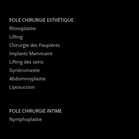
POLE CHIRURGIE ESTHÉTIQUE
Rhinoplastie
Lifting
Chirurgie des Paupières
Implants Mammaire
Lifting des seins
Gynécomastie
Abdominoplastie
Liposuccion
POLE CHIRURGIE INTIME
Nymphoplastie