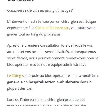
Comment se déroule un lifting du visage ?
L’intervention est réalisée par un chirurgien esthétique
expérimenté à la
Clinique Clemenceau
, qui saura vous
guider tout au long du processus.
Après une première consultation lors de laquelle vos
attentes et vos besoins seront évalués, et lorsque vous
serez décidé, vous pourrez prendre rendez-vous pour le
bloc opératoire avec notre équipe administrative.
Le lifting
se déroule au bloc opératoire sous
anesthésie
générale
en
hospitalisation ambulatoire
dans la
plupart des cas.
Lors de l’intervention, le chirurgien pratique des
incisions discrètes au niveau de la chevelure, des