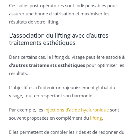
Ces soins post-opératoires sont indispensables pour
assurer une bonne cicatrisation et maximiser les
résultats de votre lifting.
L’association du lifting avec d’autres
traitements esthétiques
Dans certains cas, le lifting du visage peut être associé
à
d’autres traitements esthétiques
pour optimiser les
résultats.
L’objectif est d’obtenir un rajeunissement global du
visage, tout en respectant son harmonie.
Par exemple, les
injections d’acide hyaluronique
sont
souvent proposées en complément du
lifting
.
Elles permettent de combler les rides et de redonner du