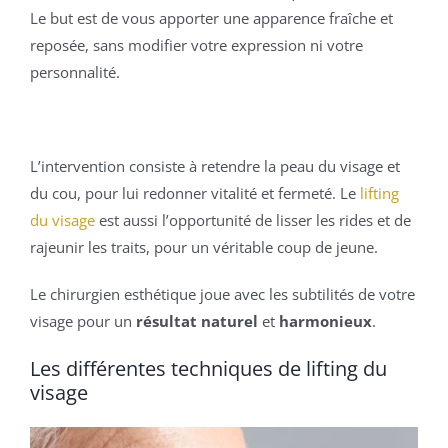
Le but est de vous apporter une apparence fraîche et
reposée, sans modifier votre expression ni votre
personnalité.
L’intervention consiste à retendre la peau du visage et
du cou, pour lui redonner vitalité et fermeté. Le
lifting
du visage
est aussi l’opportunité de lisser les rides et de
rajeunir les traits, pour un véritable coup de jeune.
Le chirurgien esthétique joue avec les subtilités de votre
visage pour un
résultat naturel
et
harmonieux
.
Les différentes techniques de lifting du
visage