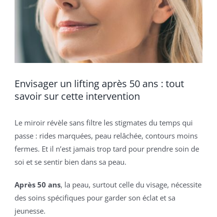
Envisager un lifting après 50 ans : tout
savoir sur cette intervention
Le miroir révèle sans filtre les stigmates du temps qui
passe : rides marquées, peau relâchée, contours moins
fermes. Et il n’est jamais trop tard pour prendre soin de
soi et se sentir bien dans sa peau.
Après 50 ans
, la peau, surtout celle du visage, nécessite
des soins spécifiques pour garder son éclat et sa
jeunesse.