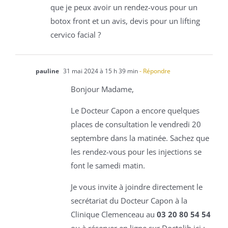
que je peux avoir un rendez-vous pour un
botox front et un avis, devis pour un lifting
cervico facial ?
pauline
31 mai 2024 à 15 h 39 min
- Répondre
Bonjour Madame,
Le Docteur Capon a encore quelques
places de consultation le vendredi 20
septembre dans la matinée. Sachez que
les rendez-vous pour les injections se
font le samedi matin.
Je vous invite à joindre directement le
secrétariat du Docteur Capon à la
Clinique Clemenceau au
03 20 80 54 54
ou à réserver en ligne sur Doctolib ici :