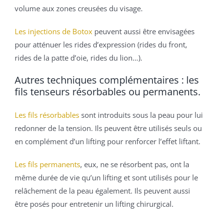
volume aux zones creusées du visage.
Les injections de Botox
peuvent aussi être envisagées
pour atténuer les rides d’expression (rides du front,
rides de la patte d’oie, rides du lion…).
Autres techniques complémentaires : les
fils tenseurs résorbables ou permanents.
Les fils résorbables
sont introduits sous la peau pour lui
redonner de la tension. Ils peuvent être utilisés seuls ou
en complément d’un lifting pour renforcer l’effet liftant.
Les fils permanents
, eux, ne se résorbent pas, ont la
même durée de vie qu’un lifting et sont utilisés pour le
relâchement de la peau également. Ils peuvent aussi
être posés pour entretenir un lifting chirurgical.