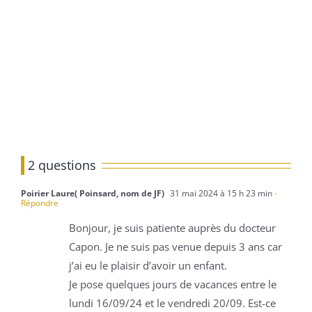
2 questions
Poirier Laure( Poinsard, nom de JF)
31 mai 2024 à 15 h 23 min
-
Répondre
Bonjour, je suis patiente auprès du docteur
Capon. Je ne suis pas venue depuis 3 ans car
j’ai eu le plaisir d’avoir un enfant.
Je pose quelques jours de vacances entre le
lundi 16/09/24 et le vendredi 20/09. Est-ce