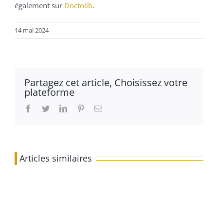
également sur
Doctolib
.
14 mai 2024
Partagez cet article, Choisissez votre
plateforme
Facebook
Twitter
LinkedIn
Pinterest
Email
Articles similaires