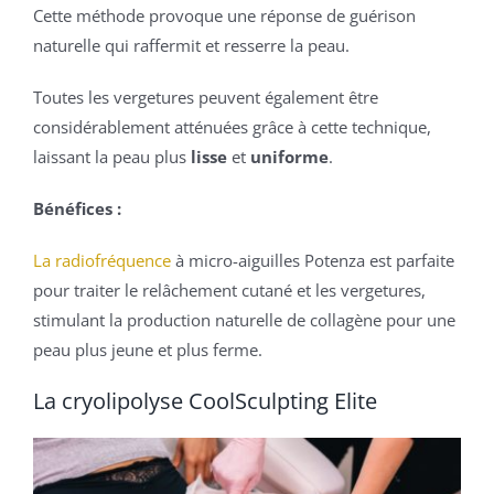
Cette méthode provoque une réponse de guérison
naturelle qui raffermit et resserre la peau.
Toutes les vergetures peuvent également être
considérablement atténuées grâce à cette technique,
laissant la peau plus
lisse
et
uniforme
.
Bénéfices :
La radiofréquence
à micro-aiguilles Potenza est parfaite
pour traiter le relâchement cutané et les vergetures,
stimulant la production naturelle de collagène pour une
peau plus jeune et plus ferme.
La cryolipolyse CoolSculpting Elite