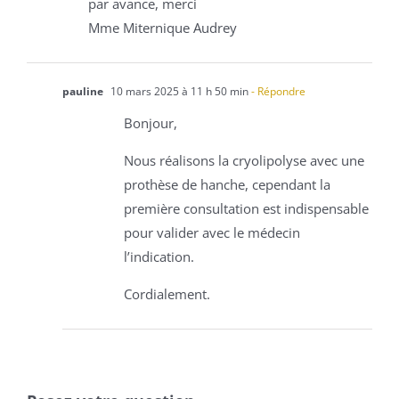
par avance, merci
Mme Miternique Audrey
pauline
10 mars 2025 à 11 h 50 min
- Répondre
Bonjour,
Nous réalisons la cryolipolyse avec une
prothèse de hanche, cependant la
première consultation est indispensable
pour valider avec le médecin
l’indication.
Cordialement.