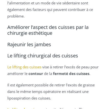
l’alimentation et un mode de vie sédentaire sont
également des facteurs qui peuvent contribuer à ce
problème.
Améliorer l’aspect des cuisses par la
chirurgie esthétique
Rajeunir les jambes
Le lifting chirurgical des cuisses
Le lifting des cuisses
vise à retirer l’excès de peau pour
améliorer le
contour
de la
fermeté des cuisses
.
Il est également possible de retirer l’excès de graisse
dans le même temps opératoire en réalisant une
lipoaspiration des cuisses.