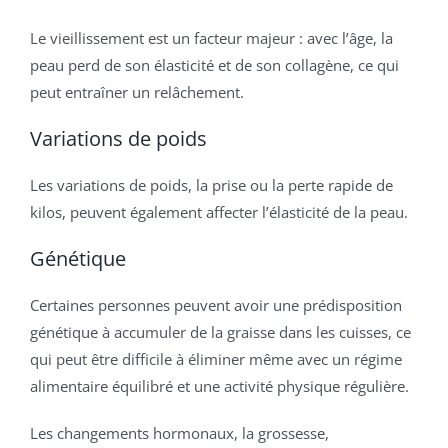
Le vieillissement est un facteur majeur : avec l’âge, la
peau perd de son élasticité et de son collagène, ce qui
peut entraîner un relâchement.
Variations de poids
Les variations de poids, la prise ou la perte rapide de
kilos, peuvent également affecter l’élasticité de la peau.
Génétique
Certaines personnes peuvent avoir une prédisposition
génétique à accumuler de la graisse dans les cuisses, ce
qui peut être difficile à éliminer même avec un régime
alimentaire équilibré et une activité physique régulière.
Les changements hormonaux, la grossesse,