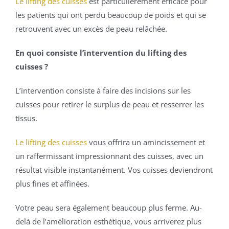
Le lifting des cuisses
est particulièrement efficace pour
les patients qui ont perdu beaucoup de poids et qui se
retrouvent avec un excès de peau relâchée.
En quoi consiste l’intervention du lifting des
cuisses ?
L’intervention consiste à faire des incisions sur les
cuisses pour retirer le surplus de peau et resserrer les
tissus.
Le lifting des cuisses
vous offrira un amincissement et
un raffermissant impressionnant des cuisses, avec un
résultat visible instantanément. Vos cuisses deviendront
plus fines et affinées.
Votre peau sera également beaucoup plus ferme. Au-
delà de l’amélioration esthétique, vous arriverez plus