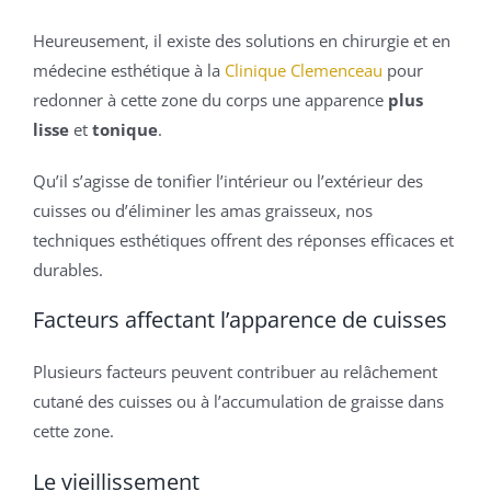
Heureusement, il existe des solutions en chirurgie et en
médecine esthétique à la
Clinique Clemenceau
pour
redonner à cette zone du corps une apparence
plus
lisse
et
tonique
.
Qu’il s’agisse de tonifier l’intérieur ou l’extérieur des
cuisses ou d’éliminer les amas graisseux, nos
techniques esthétiques offrent des réponses efficaces et
durables.
Facteurs affectant l’apparence de cuisses
Plusieurs facteurs peuvent contribuer au relâchement
cutané des cuisses ou à l’accumulation de graisse dans
cette zone.
Le vieillissement