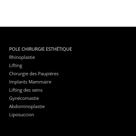
POLE CHIRURGIE ESTHÉTIQUE
Rhinoplastie
Lifting
Chirurgie des Paupières
Implants Mammaire
Lifting des seins
Gynécomastie
Abdominoplastie
Liposuccion