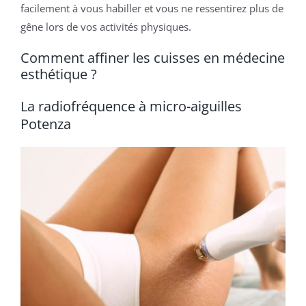
facilement à vous habiller et vous ne ressentirez plus de
gêne lors de vos activités physiques.
Comment affiner les cuisses en médecine
esthétique ?
La radiofréquence à micro-aiguilles
Potenza