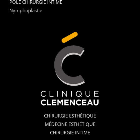
POLE CHIRURGIE INTIME
Nymphoplastie
CHIRURGIE ESTHÉTIQUE
MÉDECINE ESTHÉTIQUE
CHIRURGIE INTIME