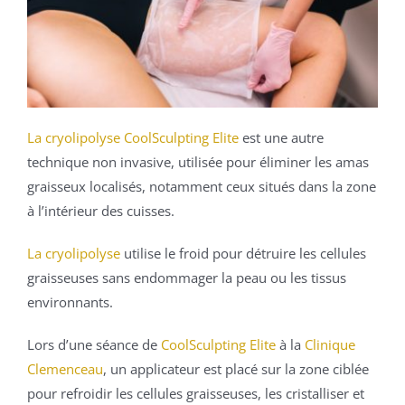
La cryolipolyse CoolSculpting Elite
est une autre
technique non invasive, utilisée pour éliminer les amas
graisseux localisés, notamment ceux situés dans la zone
à l’intérieur des cuisses.
La cryolipolyse
utilise le froid pour détruire les cellules
graisseuses sans endommager la peau ou les tissus
environnants.
Lors d’une séance de
CoolSculpting Elite
à la
Clinique
Clemenceau
, un applicateur est placé sur la zone ciblée
pour refroidir les cellules graisseuses, les cristalliser et