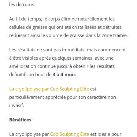
les détruire.
Au fil du temps, le corps élimine naturellement les
cellules de graisse qui ont été cristallisées et détruites,
réduisant ainsi le volume de graisse dans la zone traitée.
Les résultats ne sont pas immédiats, mais commencent
à être visibles après quelques semaines, avec une
amélioration continue jusqu’à obtenir les résultats
définitifs au bout de
3 à 4 mois
.
La cryolipolyse par CoolSculpting Elite
est
particulièrement appréciée pour son caractère non
invasif.
Bénéfices
:
La cryolipolyse par
CoolSculpting Elite
est idéale pour