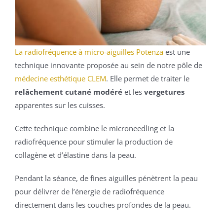
La radiofréquence à micro-aiguilles Potenza
est une
technique innovante proposée au sein de notre pôle de
médecine esthétique CLEM
. Elle permet de traiter le
relâchement cutané modéré
et les
vergetures
apparentes sur les cuisses.
Cette technique combine le microneedling et la
radiofréquence pour stimuler la production de
collagène et d’élastine dans la peau.
Pendant la séance, de fines aiguilles pénètrent la peau
pour délivrer de l’énergie de radiofréquence
directement dans les couches profondes de la peau.