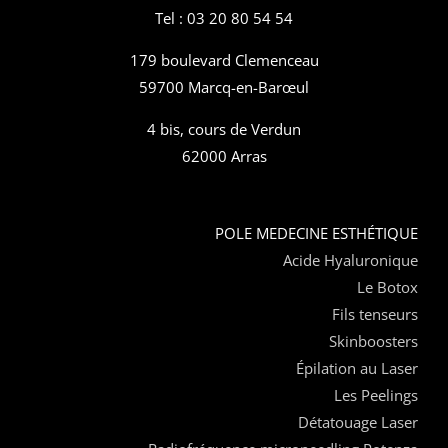
Tel : 03 20 80 54 54
179 boulevard Clemenceau
59700 Marcq-en-Barœul
4 bis, cours de Verdun
62000 Arras
POLE MEDECINE ESTHÉTIQUE
Acide Hyaluronique
Le Botox
Fils tenseurs
Skinboosters
Épilation au Laser
Les Peelings
Détatouage Laser