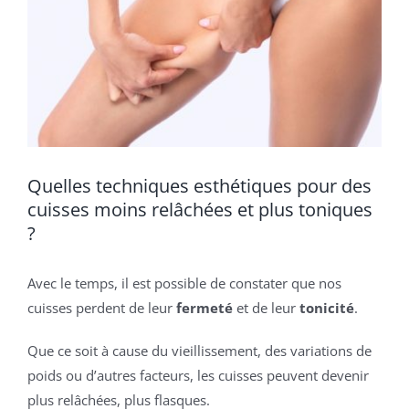
Quelles techniques esthétiques pour des
cuisses moins relâchées et plus toniques
?
Avec le temps, il est possible de constater que nos
cuisses perdent de leur
fermeté
et de leur
tonicité
.
Que ce soit à cause du vieillissement, des variations de
poids ou d’autres facteurs, les cuisses peuvent devenir
plus relâchées, plus flasques.