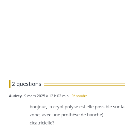
2 questions
Audrey
9 mars 2025 à 12 h 02 min
- Répondre
bonjour, la cryolipolyse est elle possible sur la
zone, avec une prothèse de hanche)
cicatricielle?