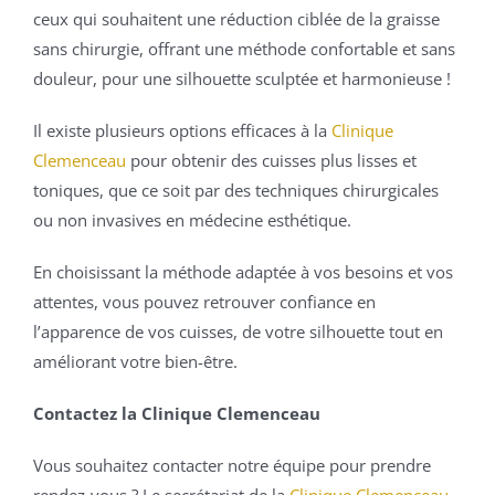
ceux qui souhaitent une réduction ciblée de la graisse
sans chirurgie, offrant une méthode confortable et sans
douleur, pour une silhouette sculptée et harmonieuse !
Il existe plusieurs options efficaces à la
Clinique
Clemenceau
pour obtenir des cuisses plus lisses et
toniques, que ce soit par des techniques chirurgicales
ou non invasives en médecine esthétique.
En choisissant la méthode adaptée à vos besoins et vos
attentes, vous pouvez retrouver confiance en
l’apparence de vos cuisses, de votre silhouette tout en
améliorant votre bien-être.
Contactez la Clinique Clemenceau
Vous souhaitez contacter notre équipe pour prendre