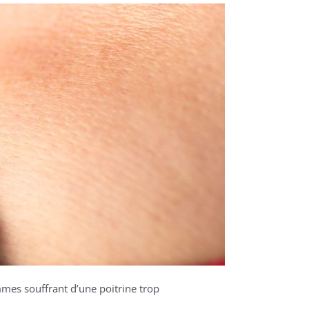
mmes souffrant d’une poitrine trop