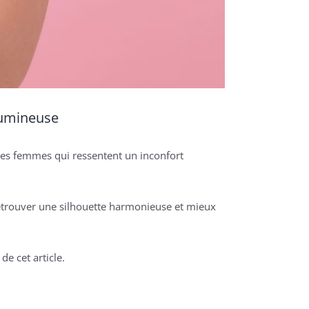
lumineuse
les femmes qui ressentent un inconfort
 retrouver une silhouette harmonieuse et mieux
de cet article.