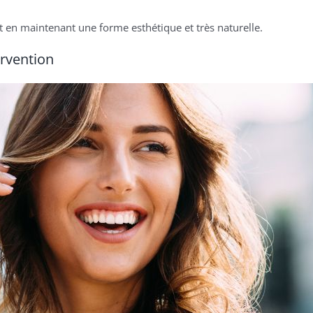
out en maintenant une forme esthétique et très naturelle.
ervention