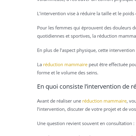
L’intervention vise à réduire la taille et le po
Pour les femmes qui éprouvent des douleurs dor
quotidiennes et sportives, la réduction mamma
En plus de l’aspect physique, cette intervention
La
réduction mammaire
peut être effectuée pou
forme et le volume des seins.
En quoi consiste l’intervention de
Avant de réaliser une
réduction mammaire
, vo
l’intervention, discuter de votre projet et de v
Une question revient souvent en consultation :