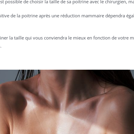
t possible de choisir la taille de sa poitrine avec le chirurgien, 
finitive de la poitrine après une réduction mammaire dépendra éga
iner la taille qui vous conviendra le mieux en fonction de votre m
.