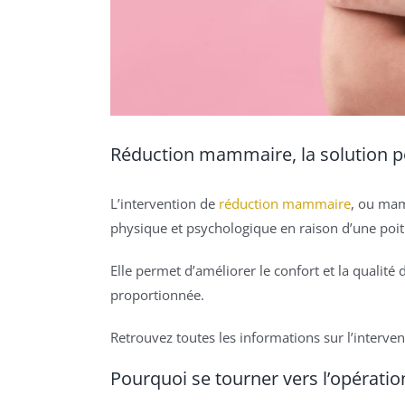
Réduction mammaire, la solution p
L’intervention de
réduction mammaire
, ou mam
physique et psychologique en raison d’une poit
Elle permet d’améliorer le confort et la qualit
proportionnée.
Retrouvez toutes les informations sur l’interve
Pourquoi se tourner vers l’opérat