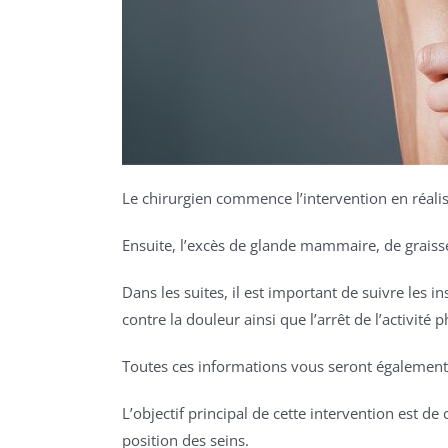
Le chirurgien commence l’intervention en réalisa
Ensuite, l’excès de glande mammaire, de graiss
Dans les suites, il est important de suivre les 
contre la douleur ainsi que l’arrêt de l’activit
Toutes ces informations vous seront également 
L’objectif principal de cette intervention est de
position des seins.