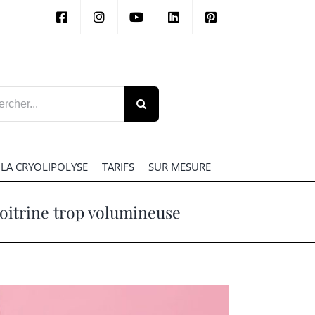
her:
LA CRYOLIPOLYSE
TARIFS
SUR MESURE
oitrine trop volumineuse