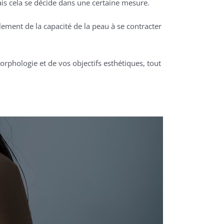
mais cela se décide dans une certaine mesure.
lement de la capacité de la peau à se contracter
orphologie et de vos objectifs esthétiques, tout