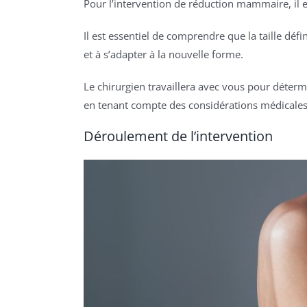
Pour l’intervention de réduction mammaire, il es
Il est essentiel de comprendre que la taille dé
et à s’adapter à la nouvelle forme.
Le chirurgien travaillera avec vous pour déterm
en tenant compte des considérations médicales
Déroulement de l’intervention