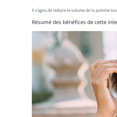
Il s’agira de réduire le volume de la poitrine t
Résumé des bénéfices de cette int