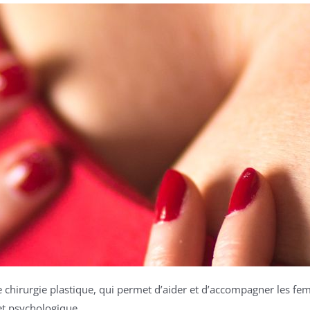
 chirurgie plastique, qui permet d’aider et d’accompagner les fe
et psychologique.