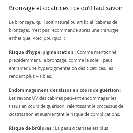
Bronzage et cicatrices : ce qu’il faut savoir
Le bronzage, qu’il soit naturel ou artificiel (cabines de
bronzage), n’est pas recommandé après une chirurgie
esthétique. Voici pourquoi :
Risque d’hyperpigmentation :
Comme mentionné
précédemment, le bronzage, comme le soleil, peut
entraîner une hyperpigmentation des cicatrices, les
rendant plus visibles.
Endommagement des tissus en cours de guérison :
Les rayons UV des cabines peuvent endommager les
tissus en cours de guérison, ralentissant le processus de
cicatrisation et augmentant le risque de complications.
Risque de brûlures :
La peau cicatrisée est plus