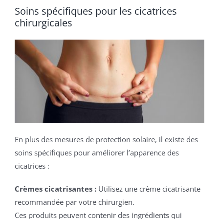
Soins spécifiques pour les cicatrices
chirurgicales
En plus des mesures de protection solaire, il existe des
soins spécifiques pour améliorer l’apparence des
cicatrices :
Crèmes cicatrisantes :
Utilisez une crème cicatrisante
recommandée par votre chirurgien.
Ces produits peuvent contenir des ingrédients qui