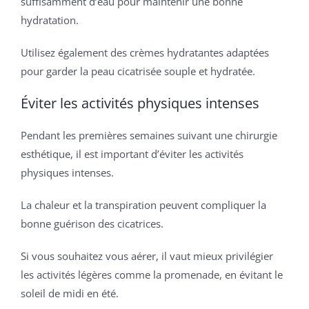
suffisamment d’eau pour maintenir une bonne
hydratation.
Utilisez également des crèmes hydratantes adaptées
pour garder la peau cicatrisée souple et hydratée.
Éviter les activités physiques intenses
Pendant les premières semaines suivant une chirurgie
esthétique, il est important d’éviter les activités
physiques intenses.
La chaleur et la transpiration peuvent compliquer la
bonne guérison des cicatrices.
Si vous souhaitez vous aérer, il vaut mieux privilégier
les activités légères comme la promenade, en évitant le
soleil de midi en été.