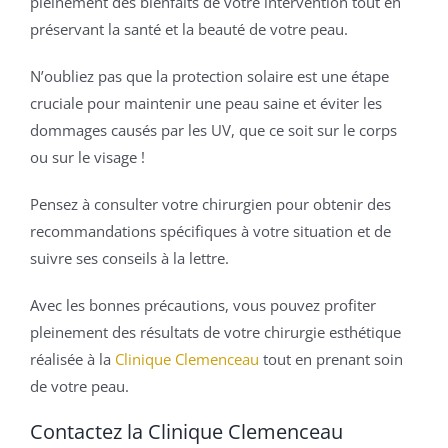
pleinement des bienfaits de votre intervention tout en
préservant la santé et la beauté de votre peau.
N’oubliez pas que la protection solaire est une étape
cruciale pour maintenir une peau saine et éviter les
dommages causés par les UV, que ce soit sur le corps
ou sur le visage !
Pensez à consulter votre chirurgien pour obtenir des
recommandations spécifiques à votre situation et de
suivre ses conseils à la lettre.
Avec les bonnes précautions, vous pouvez profiter
pleinement des résultats de votre chirurgie esthétique
réalisée à la
Clinique Clemenceau
tout en prenant soin
de votre peau.
Contactez la Clinique Clemenceau