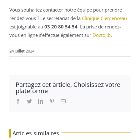
Vous souhaitez contacter notre équipe pour prendre
rendez-vous ? Le secrétariat de la
Clinique Clemenceau
est joignable au
03 20 80 54 54
. La prise de rendez-
vous en ligne s’effectue également sur
Doctolib
.
24 juillet 2024
Partagez cet article, Choisissez votre
plateforme
Facebook
Twitter
LinkedIn
Pinterest
Email
Articles similaires