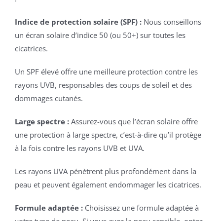
Indice de protection solaire (SPF) :
Nous conseillons
un écran solaire d’indice 50 (ou 50+) sur toutes les
cicatrices.
Un SPF élevé offre une meilleure protection contre les
rayons UVB, responsables des coups de soleil et des
dommages cutanés.
Large spectre :
Assurez-vous que l’écran solaire offre
une protection à large spectre, c’est-à-dire qu’il protège
à la fois contre les rayons UVB et UVA.
Les rayons UVA pénètrent plus profondément dans la
peau et peuvent également endommager les cicatrices.
Formule adaptée :
Choisissez une formule adaptée à