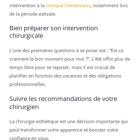
intervention à la
Clinique Clemenceau
, notamment lors
de la période estivale.
Bien préparer son intervention
chirurgicale
L’une des premières questions à se poser est : “Est-ce
vraiment le bon moment pour moi ?”. L’été offre plus de
temps libre pour se reposer, mais il est crucial de
planifier en fonction des vacances et des obligations
professionnelles.
Suivre les recommandations de votre
chirurgien
La chirurgie esthétique est une décision importante qui
peut transformer votre apparence et booster votre
confiance en vous.