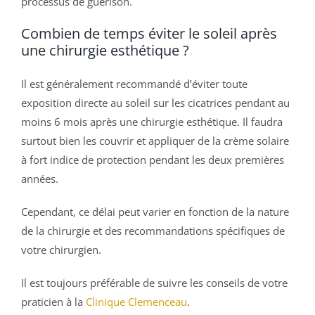
processus de guérison.
Combien de temps éviter le soleil après
une chirurgie esthétique ?
Il est généralement recommandé d’éviter toute
exposition directe au soleil sur les cicatrices pendant au
moins 6 mois après une chirurgie esthétique. Il faudra
surtout bien les couvrir et appliquer de la crème solaire
à fort indice de protection pendant les deux premières
années.
Cependant, ce délai peut varier en fonction de la nature
de la chirurgie et des recommandations spécifiques de
votre chirurgien.
Il est toujours préférable de suivre les conseils de votre
praticien à la
Clinique Clemenceau
.