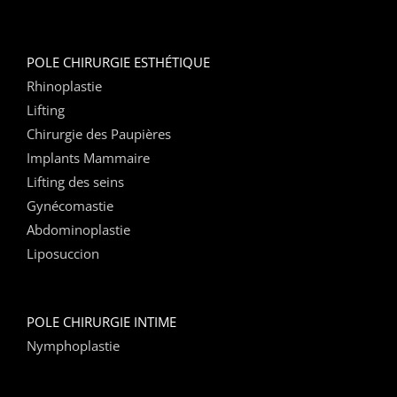
POLE CHIRURGIE ESTHÉTIQUE
Rhinoplastie
Lifting
Chirurgie des Paupières
Implants Mammaire
Lifting des seins
Gynécomastie
Abdominoplastie
Liposuccion
POLE CHIRURGIE INTIME
Nymphoplastie