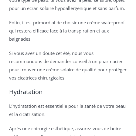
votre type de peau. Si vous avez la peau sensible, optez
pour un écran solaire hypoallergénique et sans parfum.
Enfin, il est primordial de choisir une crème waterproof
qui restera efficace face à la transpiration et aux
baignades.
Si vous avez un doute cet été, nous vous
recommandons de demander conseil à un pharmacien
pour trouver une crème solaire de qualité pour protéger
vos cicatrices chirurgicales.
Hydratation
L’hydratation est essentielle pour la santé de votre peau
et la cicatrisation.
Après une chirurgie esthétique, assurez-vous de boire