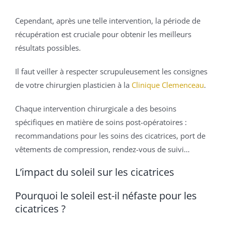
Cependant, après une telle intervention, la période de
récupération est cruciale pour obtenir les meilleurs
résultats possibles.
Il faut veiller à respecter scrupuleusement les consignes
de votre chirurgien plasticien à la
Clinique Clemenceau
.
Chaque intervention chirurgicale a des besoins
spécifiques en matière de soins post-opératoires :
recommandations pour les soins des cicatrices, port de
vêtements de compression, rendez-vous de suivi…
L’impact du soleil sur les cicatrices
Pourquoi le soleil est-il néfaste pour les
cicatrices ?