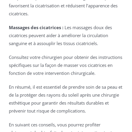
favorisent la cicatrisation et réduisent l’apparence des
cicatrices.
Massages des cicatrices :
Les massages doux des
cicatrices peuvent aider à améliorer la circulation
sanguine et à assouplir les tissus cicatriciels.
Consultez votre chirurgien pour obtenir des instructions
spécifiques sur la façon de masser vos cicatrices en
fonction de votre intervention chirurgicale.
En résumé, il est essentiel de prendre soin de sa peau et
de la protéger des rayons du soleil après une chirurgie
esthétique pour garantir des résultats durables et
prévenir tout risque de complications.
En suivant ces conseils, vous pourrez profiter