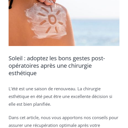
Soleil : adoptez les bons gestes post-
opératoires après une chirurgie
esthétique
L’été est une saison de renouveau. La chirurgie
esthétique en été peut être une excellente décision si
elle est bien planifiée.
Dans cet article, nous vous apportons nos conseils pour
assurer une récupération optimale après votre