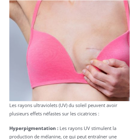
Les rayons ultraviolets (UV) du soleil peuvent avoir
plusieurs effets néfastes sur les cicatrices :
Hyperpigmentation :
Les rayons UV stimulent la
production de mélanine, ce qui peut entraîner une