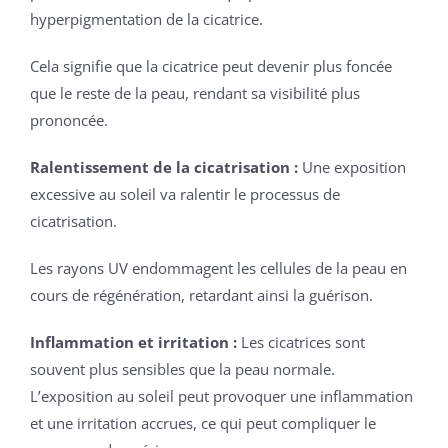
hyperpigmentation de la cicatrice.
Cela signifie que la cicatrice peut devenir plus foncée
que le reste de la peau, rendant sa visibilité plus
prononcée.
Ralentissement de la cicatrisation :
Une exposition
excessive au soleil va ralentir le processus de
cicatrisation.
Les rayons UV endommagent les cellules de la peau en
cours de régénération, retardant ainsi la guérison.
Inflammation et irritation :
Les cicatrices sont
souvent plus sensibles que la peau normale.
L’exposition au soleil peut provoquer une inflammation
et une irritation accrues, ce qui peut compliquer le