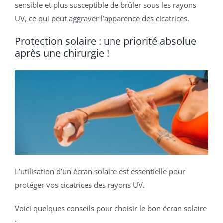
sensible et plus susceptible de brûler sous les rayons
UV, ce qui peut aggraver l’apparence des cicatrices.
Protection solaire : une priorité absolue
après une chirurgie !
L’utilisation d’un écran solaire est essentielle pour
protéger vos cicatrices des rayons UV.
Voici quelques conseils pour choisir le bon écran solaire
: