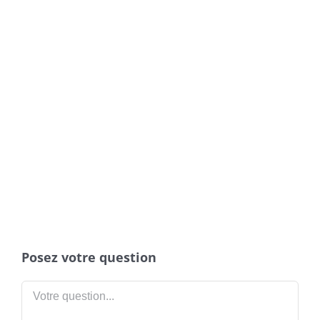
Posez votre question
Votre
question