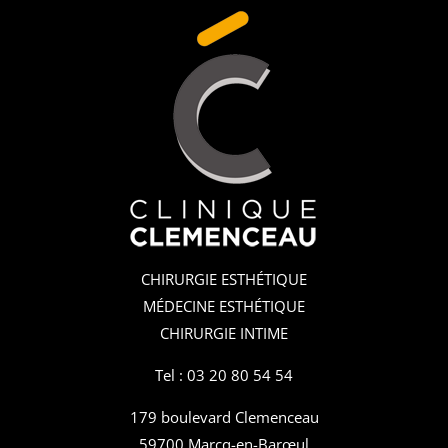
CHIRURGIE ESTHÉTIQUE
MÉDECINE ESTHÉTIQUE
CHIRURGIE INTIME
Tel : 03 20 80 54 54
179 boulevard Clemenceau
59700 Marcq-en-Barœul