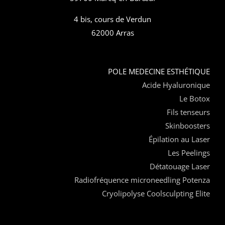
4 bis, cours de Verdun
62000 Arras
POLE MEDECINE ESTHÉTIQUE
Acide Hyaluronique
Le Botox
Fils tenseurs
Skinboosters
Épilation au Laser
Les Peelings
Détatouage Laser
Radiofréquence microneedling Potenza
Cryolipolyse Coolsculpting Elite