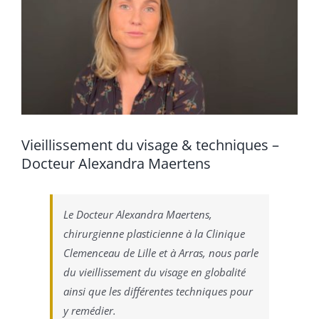
Vieillissement du visage & techniques –
Docteur Alexandra Maertens
Le Docteur Alexandra Maertens,
chirurgienne plasticienne à la Clinique
Clemenceau de Lille et à Arras, nous parle
du vieillissement du visage en globalité
ainsi que les différentes techniques pour
y remédier.