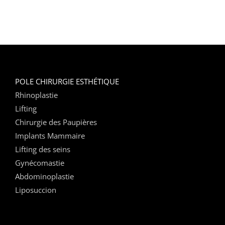
POLE CHIRURGIE ESTHÉTIQUE
Rhinoplastie
Lifting
Chirurgie des Paupières
Implants Mammaire
Lifting des seins
Gynécomastie
Abdominoplastie
Liposuccion