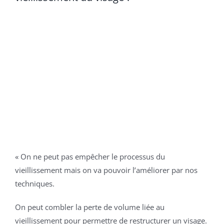
« On ne peut pas empêcher le processus du
vieillissement mais on va pouvoir l’améliorer par nos
techniques.
On peut combler la perte de volume liée au
vieillissement pour permettre de restructurer un visage.