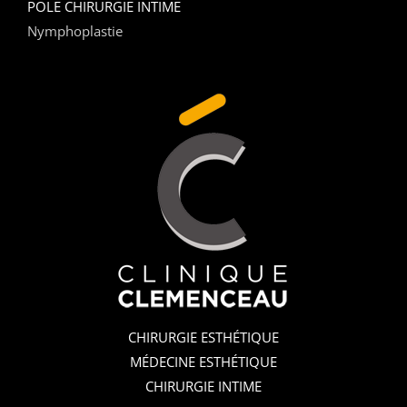
POLE CHIRURGIE INTIME
Nymphoplastie
CHIRURGIE ESTHÉTIQUE
MÉDECINE ESTHÉTIQUE
CHIRURGIE INTIME