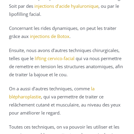
Soit par des
injections d’acide hyaluronique
, ou par le
lipofilling facial.
Concernant les rides dynamiques, on peut les traiter
grâce aux
injections de Botox
.
Ensuite, nous avons d’autres techniques chirurgicales,
telles que le
lifting cervico-facial
qui va nous permettre
de remettre en tension les structures anatomiques, afin
de traiter la bajoue et le cou.
On a aussi d’autres techniques, comme
la
blépharoplastie
, qui va permettre de traiter ce
relâchement cutané et musculaire, au niveau des yeux
pour améliorer le regard.
Toutes ces techniques, on va pouvoir les utiliser et les