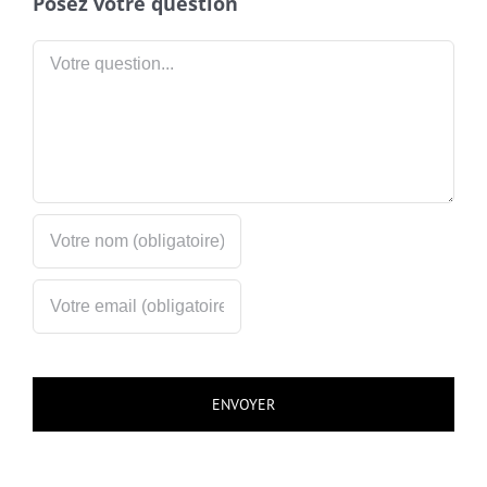
Posez votre question
Votre
question